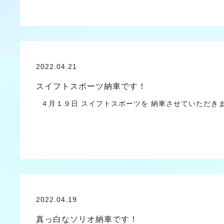
2022.04.21
スイフトスポーツ納車です！
４月１９日 スイフトスポーツを 納車させていただき
2022.04.19
真っ白なソリオ納車です！