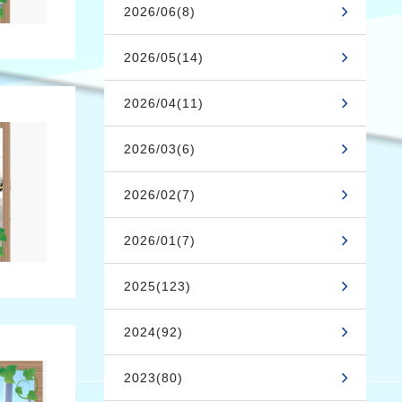
2026/06(8)
2026/05(14)
2026/04(11)
2026/03(6)
2026/02(7)
2026/01(7)
2025(123)
2024(92)
2023(80)