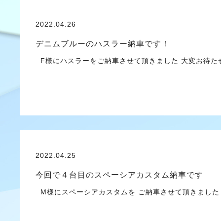
2022.04.26
デニムブルーのハスラー納車です！
F様にハスラーをご納車させて頂きました 大変お待
2022.04.25
今回で４台目のスペーシアカスタム納車です
M様にスペーシアカスタムを ご納車させて頂きました