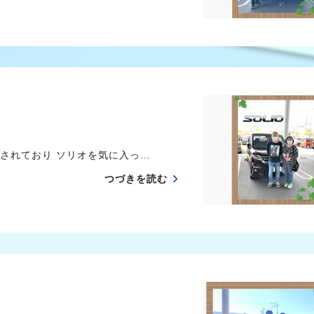
されており ソリオを気に入っ…
つづきを読む