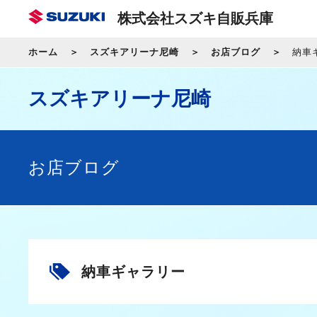
株式会社スズキ自販兵庫
ホーム
スズキアリーナ尼崎
お店ブログ
納車
スズキアリーナ尼崎
お店ブログ
納車ギャラリー