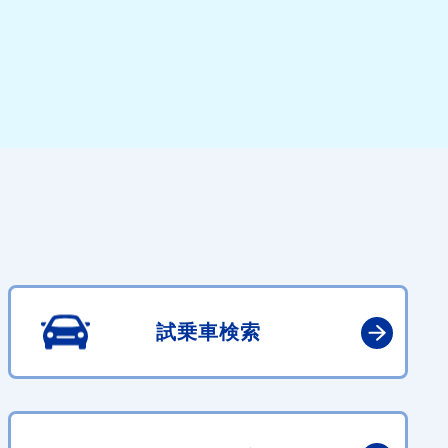
試乗車検索