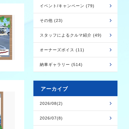
イベント/キャンペーン (79)
その他 (23)
スタッフによるクルマ紹介 (49)
オーナーズボイス (11)
納車ギャラリー (514)
アーカイブ
2026/08(2)
2026/07(8)