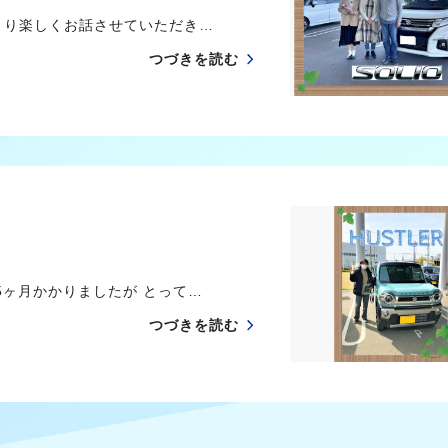
より楽しくお話させていただき…
つづきを読む
ヶ月かかりましたが とって…
つづきを読む