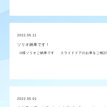
2022.05.11
ソリオ納車です！
U様ソリオご納車です スライドドアのお車をご検討
2022.05.01