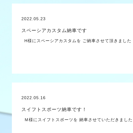
2022.05.23
スペーシアカスタム納車です
H様にスペーシアカスタムを ご納車させて頂きまし
2022.05.16
スイフトスポーツ納車です！
Ｍ様にスイフトスポーツを 納車させていただきまし