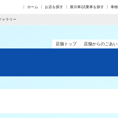
ホーム
お店を探す
展示車/試乗車を探す
車検
ギャラリー
店舗トップ
店舗からのごあい