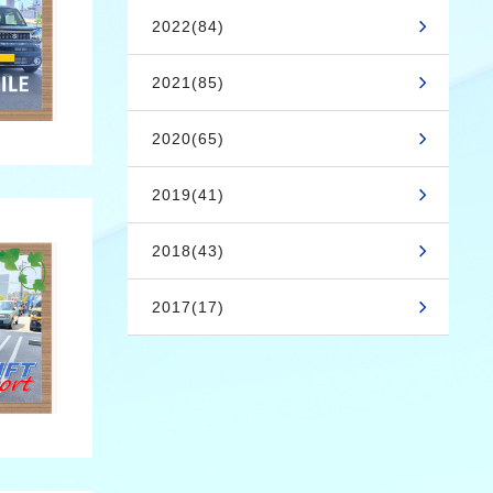
2022(84)
2021(85)
2020(65)
2019(41)
2018(43)
2017(17)