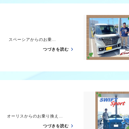
た スペーシアからのお乗…
つづきを読む
た オーリスからのお乗り換え…
つづきを読む