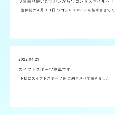
３台乗り継いだラパンからワゴンＲスマイルへ！
連休前の４月３０日 ワゴンＲスマイルを納車させて いた
2022.04.29
スイフトスポーツ納車です！
N様にスイフトスポーツを ご納車させて頂きました 