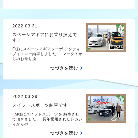
2022.03.31
スペーシアギアにお乗り換えで
す！
E様にスペーシアギアターボ アクティ
ブイエロー納車しました マークＸか
らのお乗り換…
つづきを読む
2022.03.29
スイフトスポーツ納車です！
M様にスイフトスポーツを 納車させ
て頂きました 長年愛用されたレガシ
ィからの …
つづきを読む