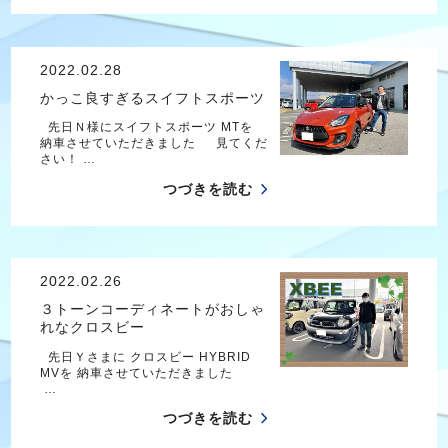
2022.02.28
かっこ良すぎるスイフトスポーツ
先日Ｎ様にスイフトスポーツ MTを
納車させていただきました 見てくだ
さい！ …
つづきを読む
2022.02.26
３トーンコーディネートがおしゃ
れなクロスビー
先日Ｙさまに クロスビー HYBRID
MVを 納車させていただきました
…
つづきを読む