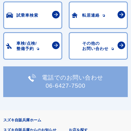
試乗車検索
転居連絡
車検/点検/
その他の
整備予約
お問い合わせ
電話でのお問い合わせ
06-6427-7500
スズキ自販兵庫ホーム
スズキ自販兵庫からのお知らせ
お店を探す