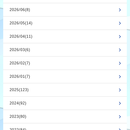
2026/06(8)
2026/05(14)
2026/04(11)
2026/03(6)
2026/02(7)
2026/01(7)
2025(123)
2024(92)
2023(80)
2022(84)