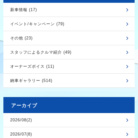
新車情報 (17)
イベント/キャンペーン (79)
その他 (23)
スタッフによるクルマ紹介 (49)
オーナーズボイス (11)
納車ギャラリー (514)
アーカイブ
2026/08(2)
2026/07(8)