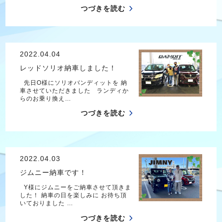
つづきを読む
2022.04.04
レッドソリオ納車しました！
先日O様にソリオバンディットを 納
車させていただきました ランディか
らのお乗り換え…
つづきを読む
2022.04.03
ジムニー納車です！
Y様にジムニーをご納車させて頂きま
した！ 納車の日を楽しみに お待ち頂
いておりました …
つづきを読む