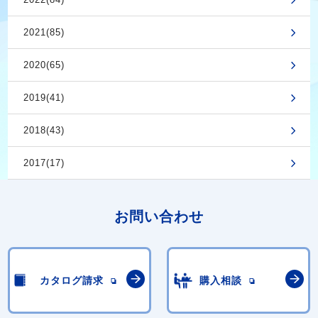
2021(85)
2020(65)
2019(41)
2018(43)
2017(17)
お問い合わせ
カタログ請求
購入相談