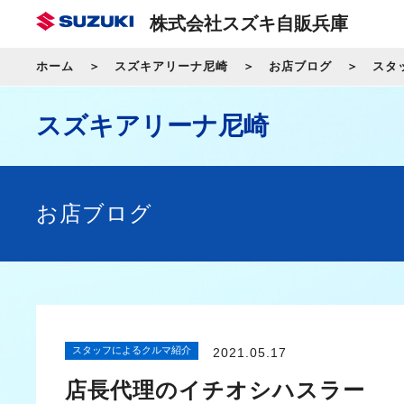
株式会社スズキ自販兵庫
ホーム
スズキアリーナ尼崎
お店ブログ
スタ
スズキアリーナ尼崎
お店ブログ
スタッフによるクルマ紹介
2021.05.17
店長代理のイチオシハスラー