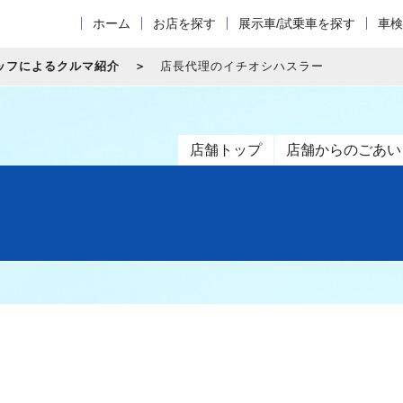
ホーム
お店を探す
展示車/試乗車を探す
車検
ッフによるクルマ紹介
店長代理のイチオシハスラー
店舗トップ
店舗からのごあい