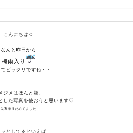
こんにちは☺
なんと昨日から
梅雨入り
ぎてビックリですね・・
メジメはほんと嫌。
とした写真を使おうと思います♡
先週撮りだめてました
ラッとしてるといえば