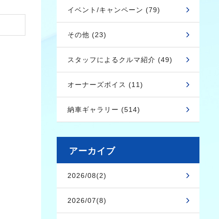
イベント/キャンペーン (79)
その他 (23)
スタッフによるクルマ紹介 (49)
オーナーズボイス (11)
納車ギャラリー (514)
アーカイブ
2026/08(2)
2026/07(8)