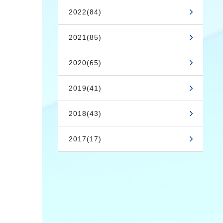
2022(84)
2021(85)
2020(65)
2019(41)
2018(43)
2017(17)