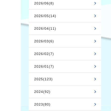
2026/06(8)
2026/05(14)
2026/04(11)
2026/03(6)
2026/02(7)
2026/01(7)
2025(123)
2024(92)
2023(80)