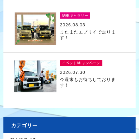
納車ギャラリー
2026.08.03
またまたエブリイで走りま
す！
イベント/キャンペーン
2026.07.30
今週末もお待ちしておりま
す！
カテゴリー