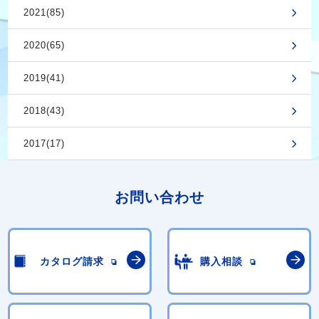
2021(85)
2020(65)
2019(41)
2018(43)
2017(17)
お問い合わせ
カタログ請求
購入相談