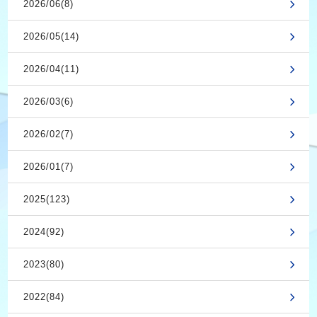
2026/06(8)
2026/05(14)
2026/04(11)
2026/03(6)
2026/02(7)
2026/01(7)
2025(123)
2024(92)
2023(80)
2022(84)