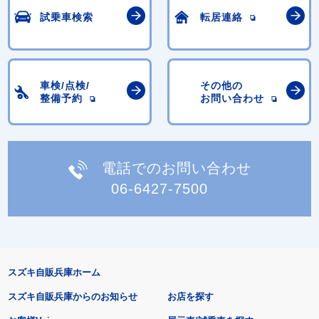
試乗車検索
転居連絡
車検/点検/
その他の
整備予約
お問い合わせ
電話でのお問い合わせ
06-6427-7500
スズキ自販兵庫ホーム
スズキ自販兵庫からのお知らせ
お店を探す