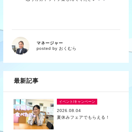
マネージャー
おくむら
posted by おくむら
最新記事
イベント/キャンペーン
2026.08.04
夏休みフェアでもらえる！