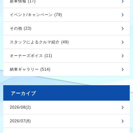
新車情報 (17)
イベント/キャンペーン (79)
その他 (23)
スタッフによるクルマ紹介 (49)
オーナーズボイス (11)
納車ギャラリー (514)
アーカイブ
2026/08(2)
2026/07(8)