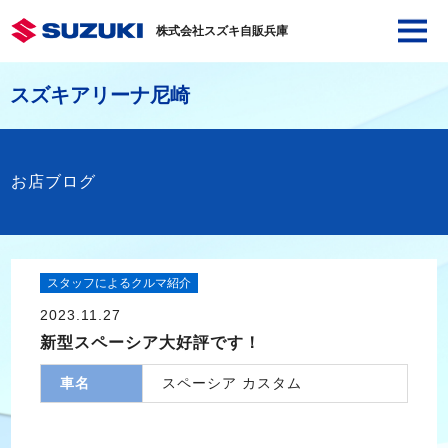
株式会社スズキ自販兵庫
スズキアリーナ尼崎
お店ブログ
スタッフによるクルマ紹介
2023.11.27
新型スペーシア大好評です！
車名
スペーシア カスタム