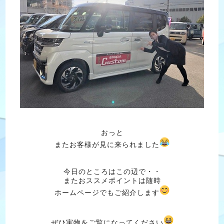
おっと
またお客様が見に来られました
今日のところはこの辺で・・
またおススメポイントは随時
ホームページでもご紹介します
ぜひ実物をご覧になってください