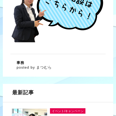
事務
posted by まつむら
最新記事
イベント/キャンペーン