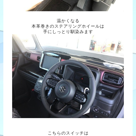
温かくなる
本革巻きのステアリングホイールは
手にしっとり馴染みます
こちらのスイッチは