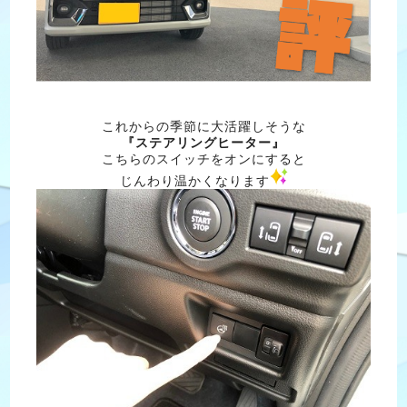
これからの季節に大活躍しそうな
『ステアリングヒーター』
こちらのスイッチをオンにすると
じんわり温かくなります