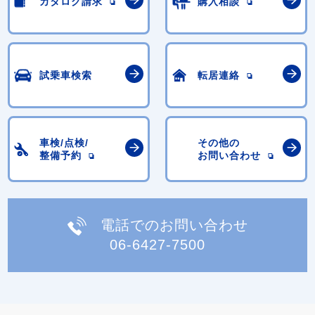
カタログ請求
購入相談
試乗車検索
転居連絡
車検/点検/
その他の
整備予約
お問い合わせ
電話でのお問い合わせ
06-6427-7500