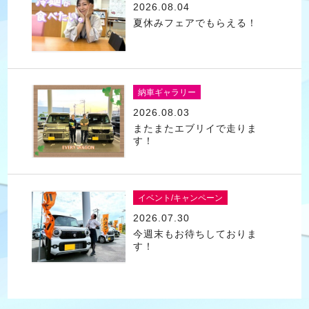
2026.08.04
夏休みフェアでもらえる！
納車ギャラリー
2026.08.03
またまたエブリイで走りま
す！
イベント/キャンペーン
2026.07.30
今週末もお待ちしておりま
す！