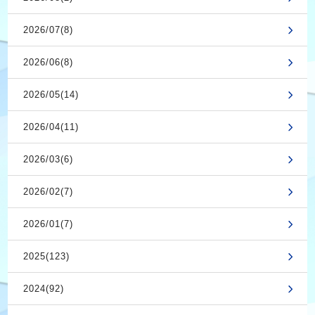
2026/07(8)
2026/06(8)
2026/05(14)
2026/04(11)
2026/03(6)
2026/02(7)
2026/01(7)
2025(123)
2024(92)