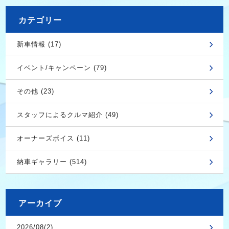
カテゴリー
新車情報 (17)
イベント/キャンペーン (79)
その他 (23)
スタッフによるクルマ紹介 (49)
オーナーズボイス (11)
納車ギャラリー (514)
アーカイブ
2026/08(2)