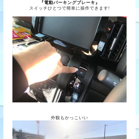
『電動パーキングブレーキ』
スイッチひとつで簡単に操作できます!
外観もかっこいい