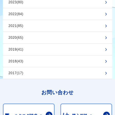
2023(80)
2022(84)
2021(85)
2020(65)
2019(41)
2018(43)
2017(17)
お問い合わせ