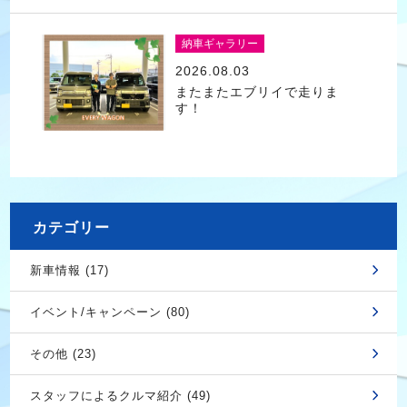
納車ギャラリー
2026.08.03
またまたエブリイで走りま
す！
カテゴリー
新車情報 (17)
イベント/キャンペーン (80)
その他 (23)
スタッフによるクルマ紹介 (49)