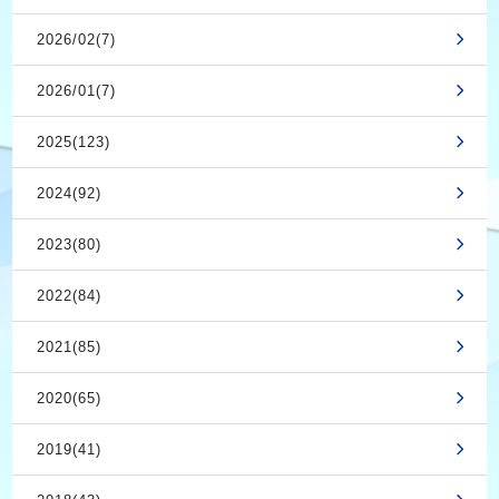
2026/02(7)
2026/01(7)
2025(123)
2024(92)
2023(80)
2022(84)
2021(85)
2020(65)
2019(41)