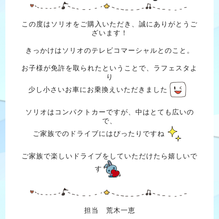
この度はソリオをご購入いただき、誠にありがとうご
ざいます！
きっかけはソリオのテレビコマーシャルとのこと。
お子様が免許を取られたということで、ラフェスタよ
り
少し小さいお車にお乗換えいただきました
ソリオはコンパクトカーですが、中はとても広いの
で、
ご家族でのドライブにはぴったりですね
ご家族で楽しいドライブをしていただけたら嬉しいで
す
担当 荒木一恵