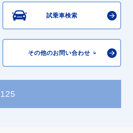
試乗車検索
その他の
お問い合わせ
2125