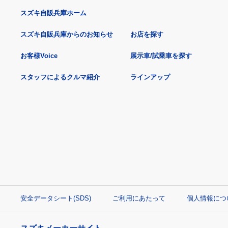
スズキ自販兵庫ホーム
スズキ自販兵庫からのお知らせ
お店を探す
お客様Voice
展示車/試乗車を探す
スタッフによるクルマ紹介
ラインアップ
安全データシート(SDS)
ご利用にあたって
個人情報につ