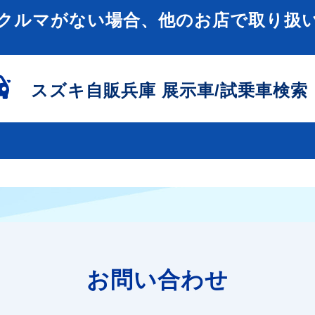
クルマがない場合、他のお店で取り扱
スズキ自販兵庫
展示車/試乗車検索
お問い合わせ