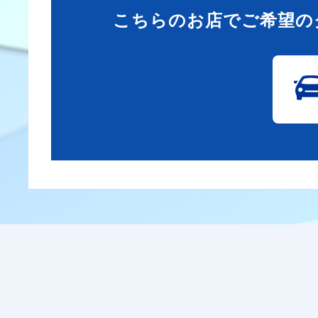
こちらのお店でご希望の