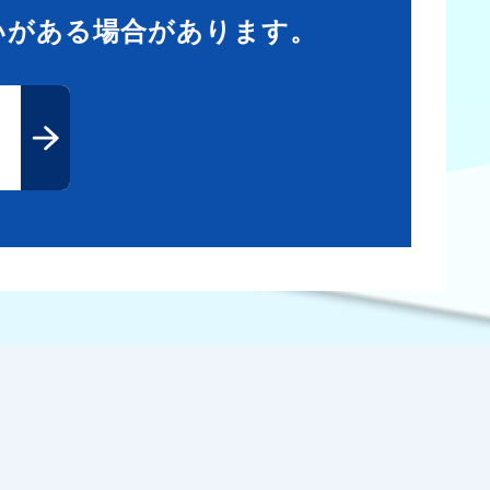
いがある場合があります。