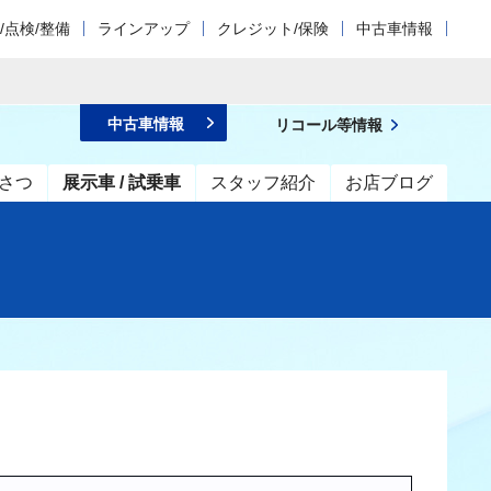
/点検/整備
ラインアップ
クレジット/保険
中古車情報
中古車情報
リコール等情報
さつ
展示車 / 試乗車
スタッフ紹介
お店ブログ