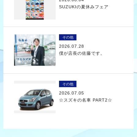
SUZUKIの夏休みフェア
その他
2026.07.28
僕が店長の佐藤です。
その他
2026.07.05
☆スズキの名車 PART2☆