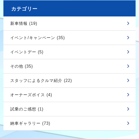
カテゴリー
新車情報 (19)
イベント/キャンペーン (35)
イベントデー (5)
その他 (35)
スタッフによるクルマ紹介 (22)
オーナーズボイス (4)
試乗のご感想 (1)
納車ギャラリー (73)