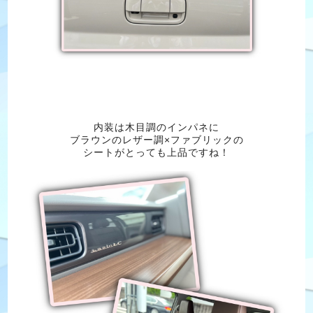
内装は木目調のインパネに
ブラウンのレザー調×ファブリックの
シートがとっても上品ですね！