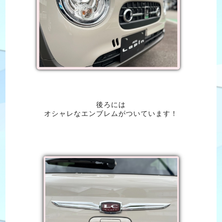
後ろには
オシャレなエンブレムがついています！