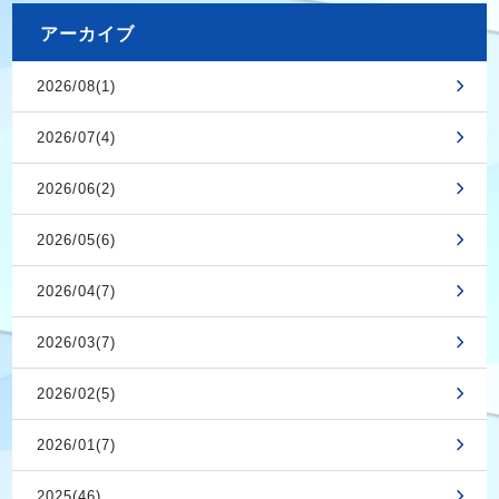
アーカイブ
2026/08(1)
2026/07(4)
2026/06(2)
2026/05(6)
2026/04(7)
2026/03(7)
2026/02(5)
2026/01(7)
2025(46)