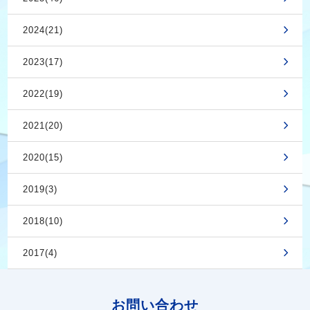
2024(21)
2023(17)
2022(19)
2021(20)
2020(15)
2019(3)
2018(10)
2017(4)
お問い合わせ