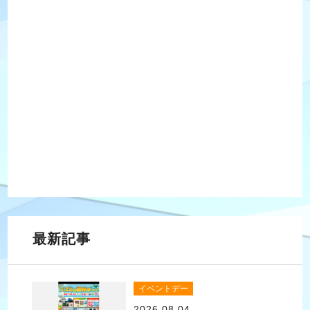
最新記事
イベントデー
2026.08.04