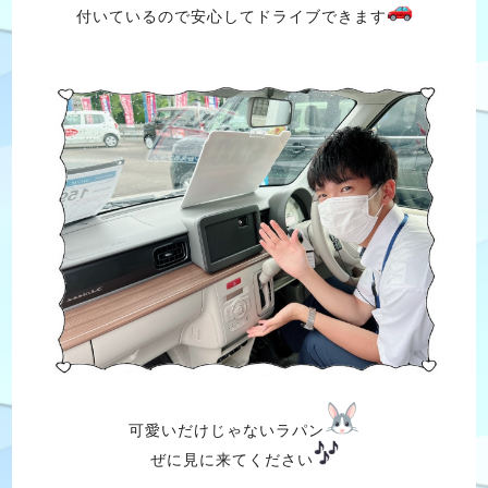
付いているので安心してドライブできます
可愛いだけじゃないラパン
ぜに見に来てください