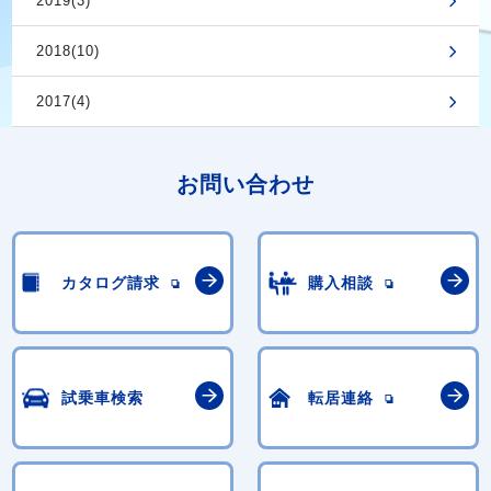
2019(3)
2018(10)
2017(4)
お問い合わせ
カタログ請求
購入相談
試乗車検索
転居連絡