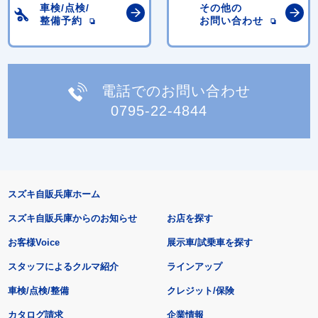
車検/点検/
その他の
整備予約
お問い合わせ
電話でのお問い合わせ
0795-22-4844
スズキ自販兵庫ホーム
スズキ自販兵庫からのお知らせ
お店を探す
お客様Voice
展示車/試乗車を探す
スタッフによるクルマ紹介
ラインアップ
車検/点検/整備
クレジット/保険
カタログ請求
企業情報