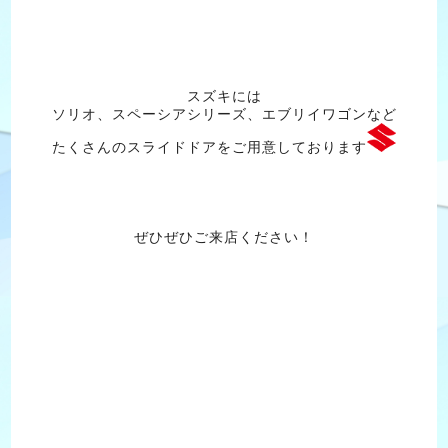
スズキには
ソリオ、スペーシアシリーズ、エブリイワゴンなど
たくさんのスライドドアをご用意しております
ぜひぜひご来店ください！