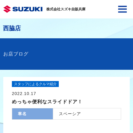
株式会社スズキ自販兵庫
西脇店
お店ブログ
スタッフによるクルマ紹介
2022.10.17
めっちゃ便利なスライドドア！
車名
スペーシア