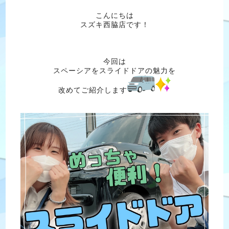
こんにちは
スズキ西脇店です！
今回は
スペーシアをスライドドアの魅力を
改めてご紹介します