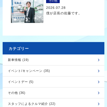
その他
2026.07.28
僕が店長の佐藤です。
カテゴリー
新車情報 (19)
イベント/キャンペーン (35)
イベントデー (5)
その他 (36)
スタッフによるクルマ紹介 (22)