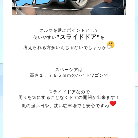
クルマを選ぶポイントとして
”スライドドア”
使いやすい
を
考えられる方多いんじゃないでしょうか
スペーシアは
高さ１，７８５ｍｍのハイトワゴンで
スライドドアなので
周りを気にすることなくドアの開閉が出来ます！
風の強い日や、狭い駐車場でも安心ですね