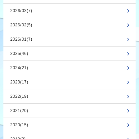
2026/03(7)
2026/02(5)
2026/01(7)
2025(46)
2024(21)
2023(17)
2022(19)
2021(20)
2020(15)