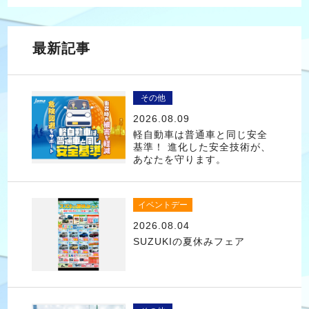
最新記事
その他
2026.08.09
軽自動車は普通車と同じ安全
基準！ 進化した安全技術が、
あなたを守ります。
イベントデー
2026.08.04
SUZUKIの夏休みフェア