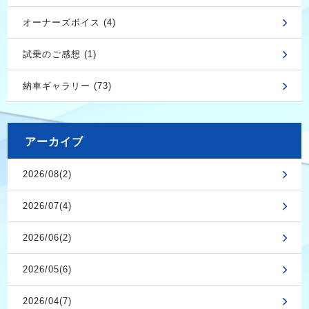
オーナーズボイス (4)
試乗のご感想 (1)
納車ギャラリー (73)
アーカイブ
2026/08(2)
2026/07(4)
2026/06(2)
2026/05(6)
2026/04(7)