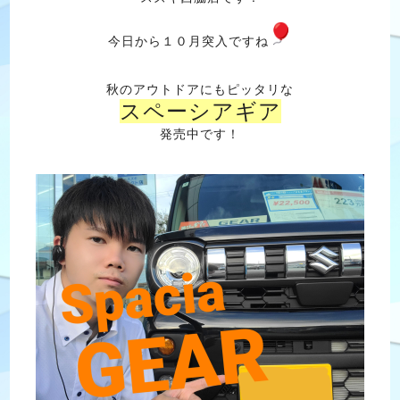
今日から１０月突入ですね
秋のアウトドアにもピッタリな
スペーシアギア
発売中です！