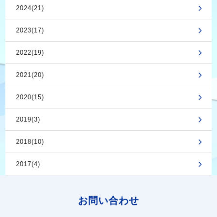
2024(21)
2023(17)
2022(19)
2021(20)
2020(15)
2019(3)
2018(10)
2017(4)
お問い合わせ