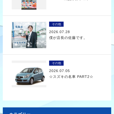
その他
2026.07.28
僕が店長の佐藤です。
その他
2026.07.05
☆スズキの名車 PART2☆