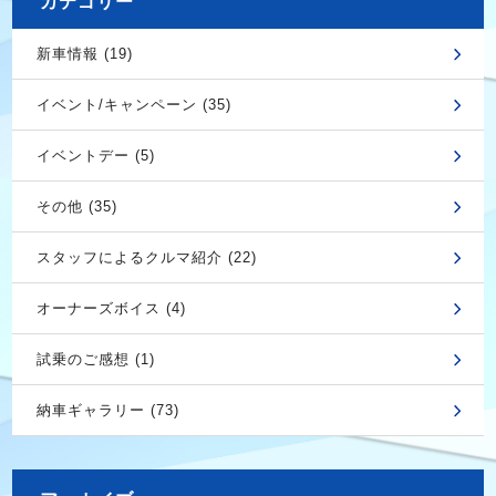
カテゴリー
新車情報 (19)
イベント/キャンペーン (35)
イベントデー (5)
その他 (35)
スタッフによるクルマ紹介 (22)
オーナーズボイス (4)
試乗のご感想 (1)
納車ギャラリー (73)