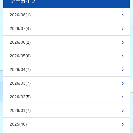
アーカイブ
2026/08(1)
2026/07(4)
2026/06(2)
2026/05(6)
2026/04(7)
2026/03(7)
2026/02(5)
2026/01(7)
2025(46)