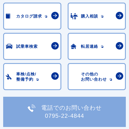
カタログ請求
購入相談
試乗車検索
転居連絡
車検/点検/
その他の
整備予約
お問い合わせ
電話でのお問い合わせ
0795-22-4844