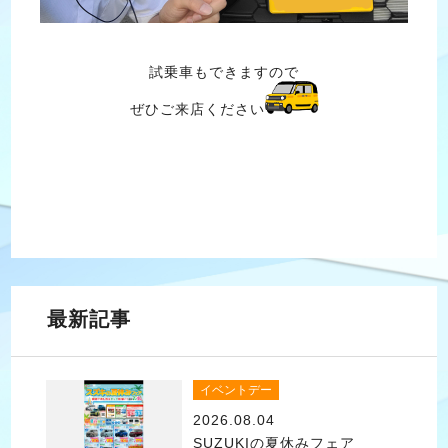
試乗車もできますので
ぜひご来店ください
最新記事
イベントデー
2026.08.04
SUZUKIの夏休みフェア