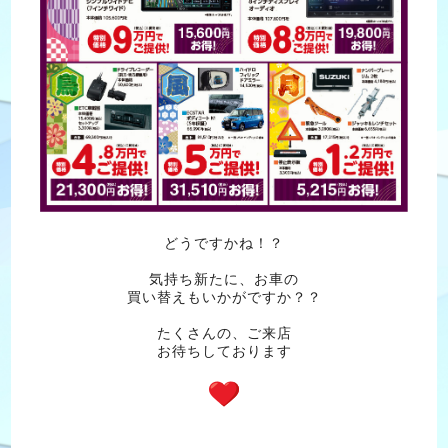
どうですかね！？
気持ち新たに、お車の
買い替えもいかがですか？？
たくさんの、ご来店
お待ちしております