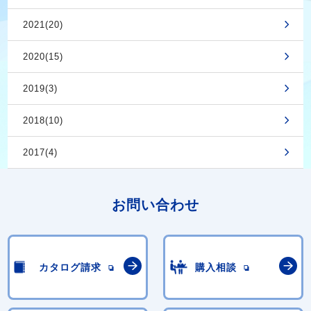
2021(20)
2020(15)
2019(3)
2018(10)
2017(4)
お問い合わせ
カタログ請求
購入相談