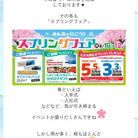
しております★
その名も
『スプリングフェア』
春といえば
・入学式
・入社式
などなど、気が引き締まる
イベントが盛りだくさんですね
しかし雨が多く、桜もほとんど