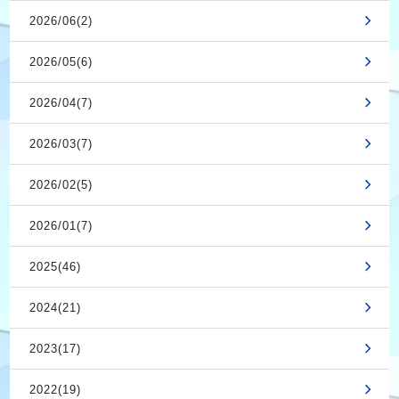
2026/06(2)
2026/05(6)
2026/04(7)
2026/03(7)
2026/02(5)
2026/01(7)
2025(46)
2024(21)
2023(17)
2022(19)