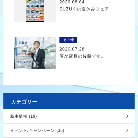
2026.08.04
SUZUKIの夏休みフェア
その他
2026.07.28
僕が店長の佐藤です。
カテゴリー
新車情報 (19)
イベント/キャンペーン (35)