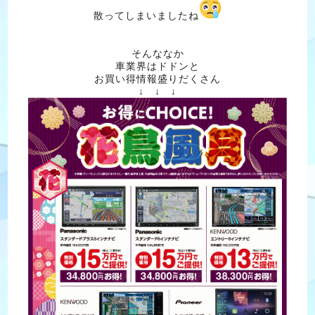
散ってしまいましたね
そんななか
車業界はドドンと
お買い得情報盛りだくさん
↓ ↓ ↓