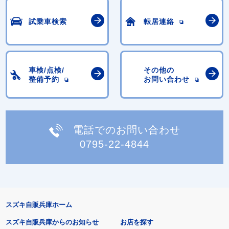
試乗車検索
転居連絡
車検/点検/
その他の
整備予約
お問い合わせ
電話でのお問い合わせ
0795-22-4844
スズキ自販兵庫ホーム
スズキ自販兵庫からのお知らせ
お店を探す