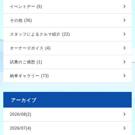
イベントデー (5)
その他 (36)
スタッフによるクルマ紹介 (22)
オーナーズボイス (4)
試乗のご感想 (1)
納車ギャラリー (73)
アーカイブ
2026/08(2)
2026/07(4)