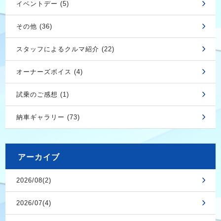
イベントデー (5)
その他 (36)
スタッフによるクルマ紹介 (22)
オーナーズボイス (4)
試乗のご感想 (1)
納車ギャラリー (73)
アーカイブ
2026/08(2)
2026/07(4)