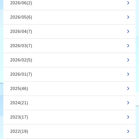
2026/06(2)
2026/05(6)
2026/04(7)
2026/03(7)
2026/02(5)
2026/01(7)
2025(46)
2024(21)
2023(17)
2022(19)