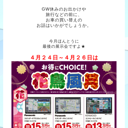
GW休みのお出かけや
旅行などの前に、
お車の買い替えの
お話はいかがでしょうか。
今月ほんとうに
最後の展示会ですよ★
４月２４日～４月２６日は