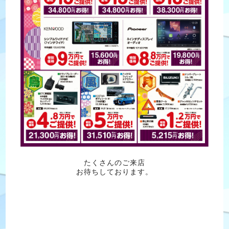
たくさんのご来店
お待ちしております。