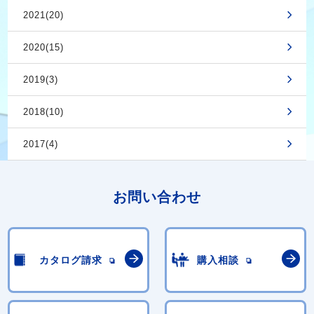
2021(20)
2020(15)
2019(3)
2018(10)
2017(4)
お問い合わせ
カタログ請求
購入相談