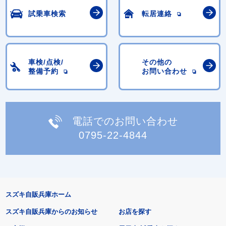
試乗車検索
転居連絡
車検/点検/
その他の
整備予約
お問い合わせ
電話でのお問い合わせ
0795-22-4844
スズキ自販兵庫ホーム
スズキ自販兵庫からのお知らせ
お店を探す