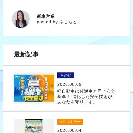
新車営業
ふじもと
posted by ふじもと
最新記事
その他
2026.08.09
軽自動車は普通車と同じ安全
基準！ 進化した安全技術が、
あなたを守ります。
イベントデー
2026.08.04