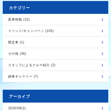
カテゴリー
新車情報 (32)
イベント/キャンペーン (105)
限定車 (1)
その他 (36)
スタッフによるクルマ紹介 (2)
納車ギャラリー (7)
アーカイブ
2026/08(2)