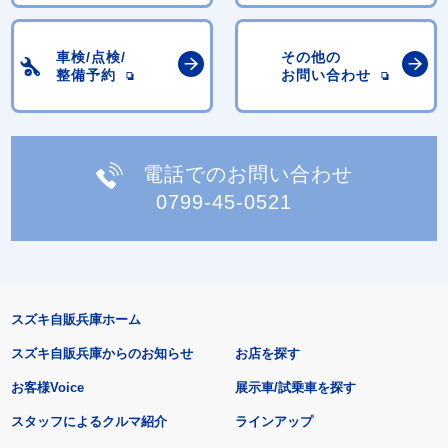
車検/点検/
その他の
整備予約
お問い合わせ
電話でのお問い合わせ
0799-45-0521
スズキ自販兵庫ホーム
スズキ自販兵庫からのお知らせ
お店を探す
お客様Voice
展示車/試乗車を探す
スタッフによるクルマ紹介
ラインアップ