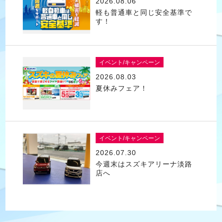
2026.08.06
軽も普通車と同じ安全基準で
す！
イベント/キャンペーン
2026.08.03
夏休みフェア！
イベント/キャンペーン
2026.07.30
今週末はスズキアリーナ淡路
店へ