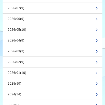
2026/07(9)
2026/06(9)
2026/05(10)
2026/04(8)
2026/03(3)
2026/02(9)
2026/01(10)
2025(80)
2024(34)