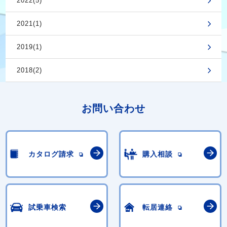
2022(5)
2021(1)
2019(1)
2018(2)
お問い合わせ
カタログ請求
購入相談
試乗車検索
転居連絡