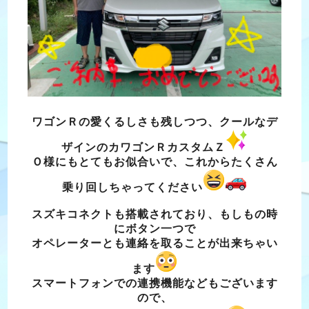
ワゴンＲの愛くるしさも残しつつ、クールなデ
ザインのカワゴンＲカスタムＺ
Ｏ様にもとてもお似合いで、これからたくさん
乗り回しちゃってください
スズキコネクトも搭載されており、もしもの時
にボタン一つで
オペレーターとも連絡を取ることが出来ちゃい
ます
スマートフォンでの連携機能などもございます
ので、