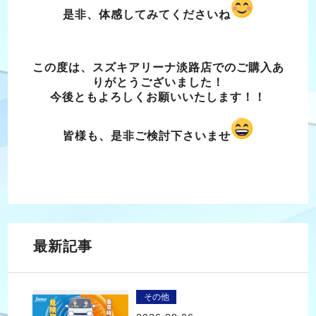
是非、体感してみてくださいね
この度は、スズキアリーナ淡路店でのご購入あ
りがとうございました！
今後ともよろしくお願いいたします！！
皆様も、是非ご検討下さいませ
最新記事
その他