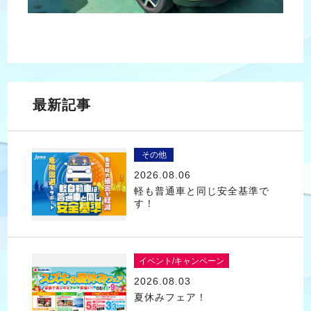
最新記事
その他
2026.08.06
軽も普通車と同じ安全基準で
す！
イベント/キャンペーン
2026.08.03
夏休みフェア！