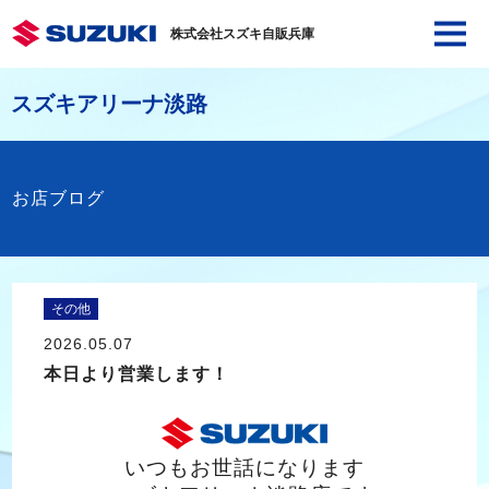
株式会社スズキ自販兵庫
スズキアリーナ淡路
お店ブログ
その他
2026.05.07
本日より営業します！
いつもお世話になります