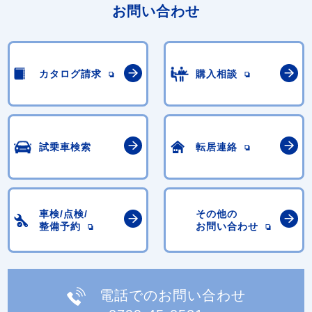
お問い合わせ
カタログ請求
購入相談
試乗車検索
転居連絡
車検/点検/
その他の
整備予約
お問い合わせ
電話でのお問い合わせ