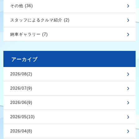
その他 (36)
スタッフによるクルマ紹介 (2)
納車ギャラリー (7)
アーカイブ
2026/08(2)
2026/07(9)
2026/06(9)
2026/05(10)
2026/04(8)