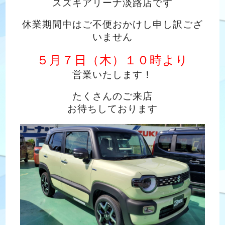
スズキアリーナ淡路店です
休業期間中はご不便おかけし申し訳ござ
いません
５月７日（木）１０時より
営業いたします！
たくさんのご来店
お待ちしております