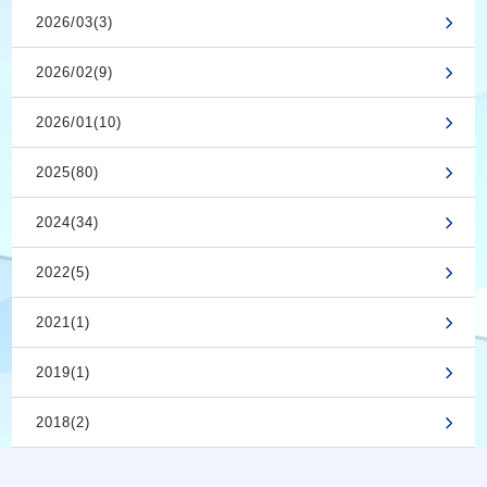
2026/03(3)
2026/02(9)
2026/01(10)
2025(80)
2024(34)
2022(5)
2021(1)
2019(1)
2018(2)