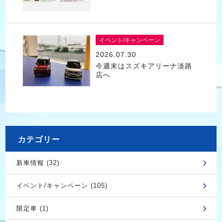
イベント/キャンペーン
2026.07.30
今週末はスズキアリーナ淡路
店へ
カテゴリー
新車情報 (32)
イベント/キャンペーン (105)
限定車 (1)