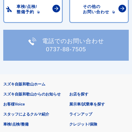
車検/点検/
その他の
整備予約
お問い合わせ
電話でのお問い合わせ
0737-88-7505
スズキ自販和歌山ホーム
スズキ自販和歌山からのお知らせ
お店を探す
お客様Voice
展示車/試乗車を探す
スタッフによるクルマ紹介
ラインアップ
車検/点検/整備
クレジット/保険