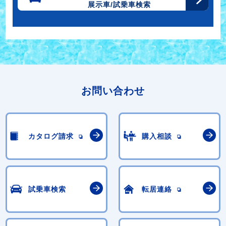
展示車/試乗車検索
お問い合わせ
カタログ請求
購入相談
試乗車検索
転居連絡