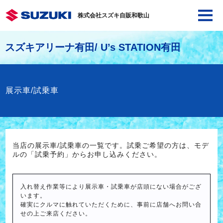
株式会社スズキ自販和歌山
スズキアリーナ有田/ U’s STATION有田
展示車/試乗車
当店の展示車/試乗車の一覧です。試乗ご希望の方は、モデ
ルの「試乗予約」からお申し込みください。
入れ替え作業等により展示車・試乗車が店頭にない場合がござ
います。
確実にクルマに触れていただくために、事前に店舗へお問い合
せの上ご来店ください。