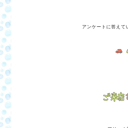
アンケートに答えて