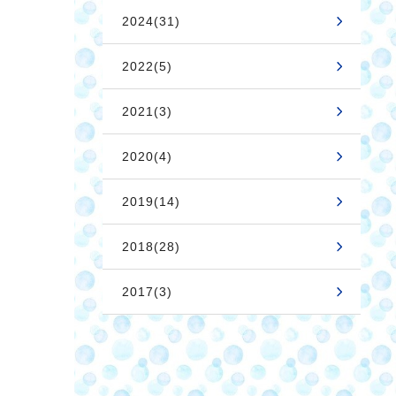
2024(31)
2022(5)
2021(3)
2020(4)
2019(14)
2018(28)
2017(3)