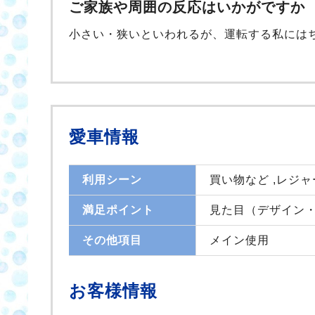
ご家族や周囲の反応はいかがですか
小さい・狭いといわれるが、運転する私には
愛車情報
利用シーン
買い物など ,レジ
満足ポイント
見た目（デザイン・
その他項目
メイン使用
お客様情報