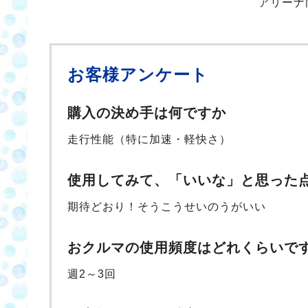
アリーナ
お客様アンケート
購入の決め手は何ですか
走行性能（特に加速・軽快さ）
使用してみて、「いいな」と思った
期待どおり！そうこうせいのうがいい
おクルマの使用頻度はどれくらいで
週2～3回