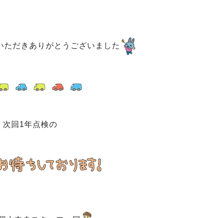
いただきありがとうございました
次回1年点検の