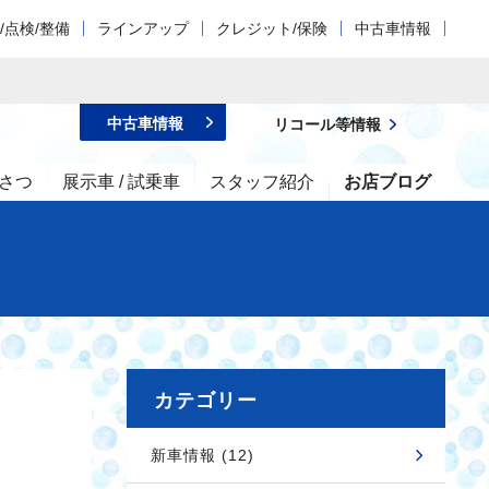
/点検/整備
ラインアップ
クレジット/保険
中古車情報
中古車情報
リコール等情報
さつ
展示車 / 試乗車
スタッフ紹介
お店ブログ
カテゴリー
新車情報 (12)