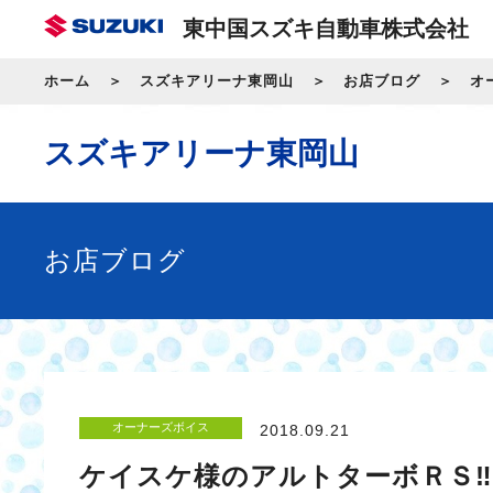
東中国スズキ自動車株式会社
ホーム
スズキアリーナ東岡山
お店ブログ
オ
スズキアリーナ東岡山
お店ブログ
オーナーズボイス
2018.09.21
ケイスケ様のアルトターボＲＳ‼