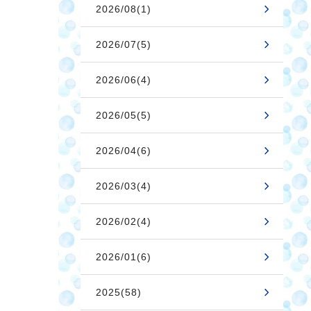
2026/08(1)
2026/07(5)
2026/06(4)
2026/05(5)
2026/04(6)
2026/03(4)
2026/02(4)
2026/01(6)
2025(58)