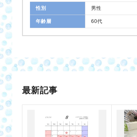
性別
男性
年齢層
60代
最新記事