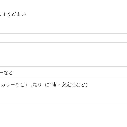
ちょうどよい
ャーなど
カラーなど） ,走り（加速・安定性など）