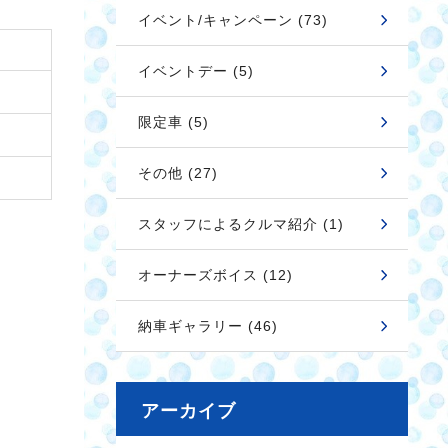
イベント/キャンペーン (73)
イベントデー (5)
限定車 (5)
その他 (27)
スタッフによるクルマ紹介 (1)
オーナーズボイス (12)
納車ギャラリー (46)
アーカイブ