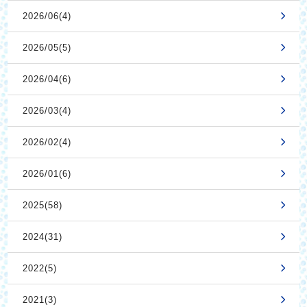
2026/06(4)
2026/05(5)
2026/04(6)
2026/03(4)
2026/02(4)
2026/01(6)
2025(58)
2024(31)
2022(5)
2021(3)