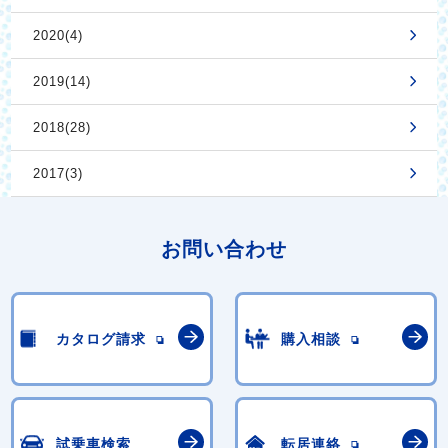
2020(4)
2019(14)
2018(28)
2017(3)
お問い合わせ
カタログ請求
購入相談
試乗車検索
転居連絡