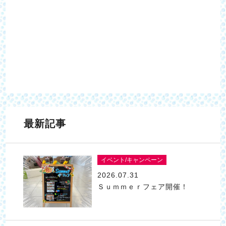
最新記事
イベント/キャンペーン
2026.07.31
Ｓｕｍｍｅｒフェア開催！