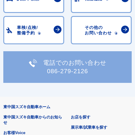
車検/点検/
その他の
整備予約
お問い合わせ
電話でのお問い合わせ
086-279-2126
東中国スズキ自動車ホーム
東中国スズキ自動車からのお知ら
お店を探す
せ
展示車/試乗車を探す
お客様Voice