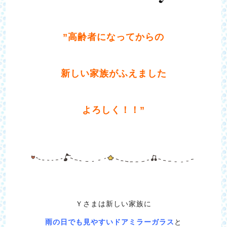
”高齢者になってからの
新しい家族がふえました
よろしく！！”
Ｙさまは新しい家族に
雨の日でも見やすいドアミラーガラス
と