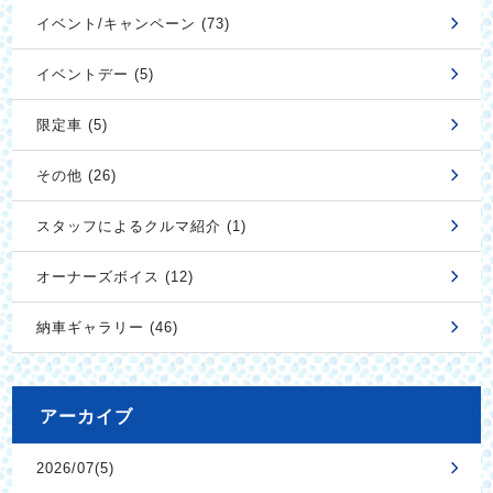
イベント/キャンペーン (73)
イベントデー (5)
限定車 (5)
その他 (26)
スタッフによるクルマ紹介 (1)
オーナーズボイス (12)
納車ギャラリー (46)
アーカイブ
2026/07(5)