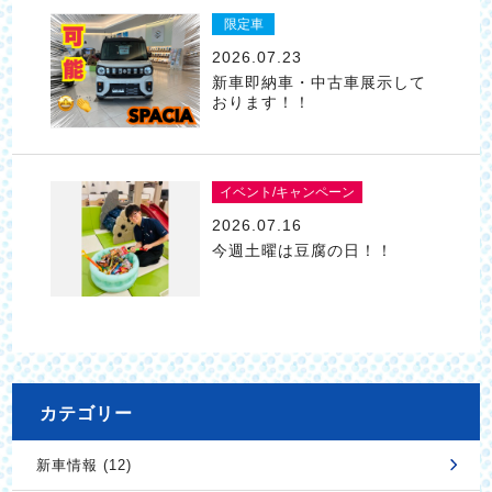
限定車
2026.07.23
新車即納車・中古車展示して
おります！！
イベント/キャンペーン
2026.07.16
今週土曜は豆腐の日！！
カテゴリー
新車情報 (12)