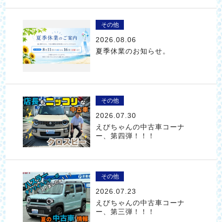
その他
2026.08.06
夏季休業のお知らせ。
その他
2026.07.30
えびちゃんの中古車コーナ
ー、第四弾！！！
その他
2026.07.23
えびちゃんの中古車コーナ
ー、第三弾！！！