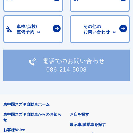
車検/点検/
その他の
整備予約
お問い合わせ
電話でのお問い合わせ
086-214-5008
東中国スズキ自動車ホーム
東中国スズキ自動車からのお知ら
お店を探す
せ
展示車/試乗車を探す
お客様Voice