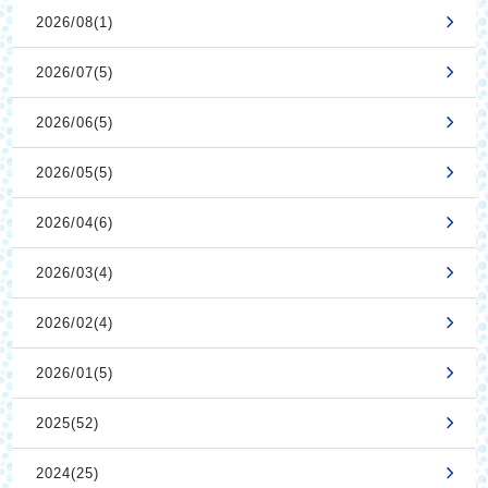
2026/08(1)
2026/07(5)
2026/06(5)
2026/05(5)
2026/04(6)
2026/03(4)
2026/02(4)
2026/01(5)
2025(52)
2024(25)