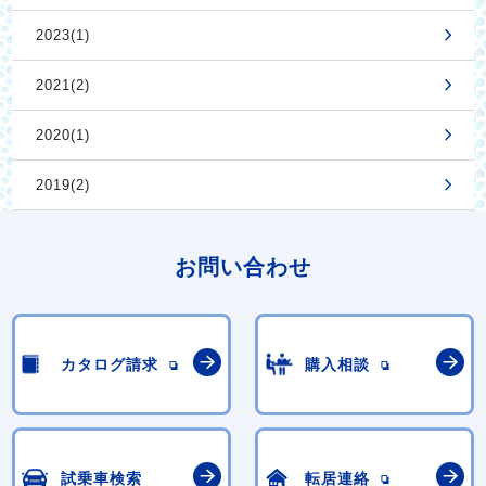
2023(1)
2021(2)
2020(1)
2019(2)
お問い合わせ
カタログ請求
購入相談
試乗車検索
転居連絡