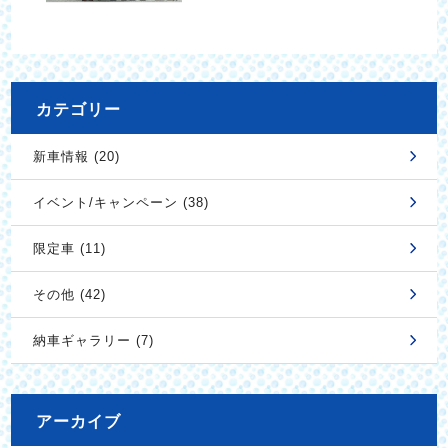
カテゴリー
新車情報 (20)
イベント/キャンペーン (38)
限定車 (11)
その他 (42)
納車ギャラリー (7)
アーカイブ