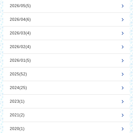
2026/05(5)
2026/04(6)
2026/03(4)
2026/02(4)
2026/01(5)
2025(52)
2024(25)
2023(1)
2021(2)
2020(1)