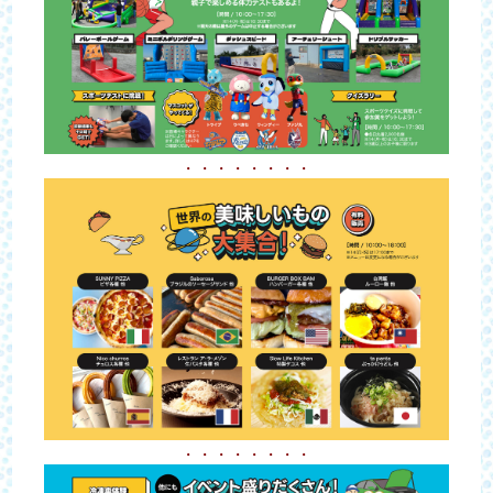
・・・・・・・・
・・・・・・・・