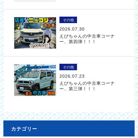
その他
2026.07.30
えびちゃんの中古車コーナ
ー、第四弾！！！
その他
2026.07.23
えびちゃんの中古車コーナ
ー、第三弾！！！
カテゴリー