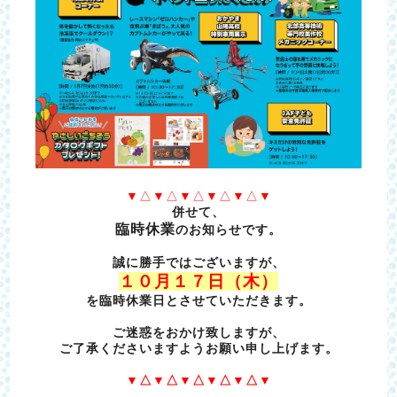
▼△▼△▼△▼△▼△▼
併せて、
臨時休業
のお知らせです。
誠に勝手ではございますが、
１０月１７日（木）
を臨時休業日とさせていただきます。
ご迷惑をおかけ致しますが、
ご了承くださいますようお願い申し上げます。
▼△▼△▼△▼△▼△▼