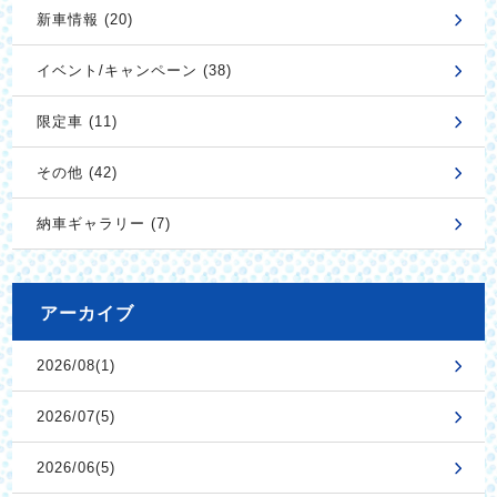
新車情報 (20)
イベント/キャンペーン (38)
限定車 (11)
その他 (42)
納車ギャラリー (7)
アーカイブ
2026/08(1)
2026/07(5)
2026/06(5)