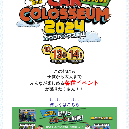
この他にも
子供から大人まで
各種イベント
みんなが楽しめる
が盛りだくさん！！
↓↓↓↓↓↓↓↓↓↓↓↓↓
詳しくはこちら