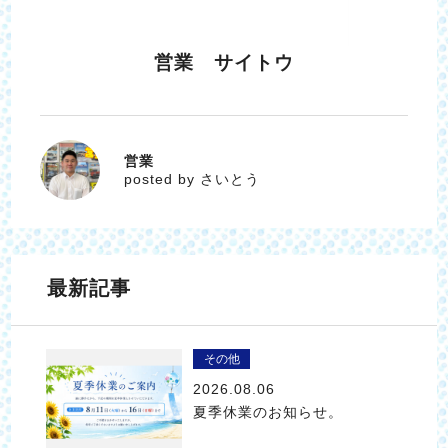
営業 サイトウ
営業
さいとう
posted by さいとう
最新記事
その他
2026.08.06
夏季休業のお知らせ。