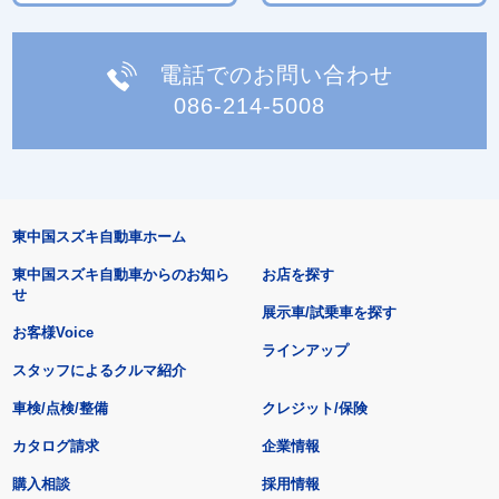
電話でのお問い合わせ
086-214-5008
東中国スズキ自動車ホーム
東中国スズキ自動車からのお知ら
お店を探す
せ
展示車/試乗車を探す
お客様Voice
ラインアップ
スタッフによるクルマ紹介
車検/点検/整備
クレジット/保険
カタログ請求
企業情報
購入相談
採用情報