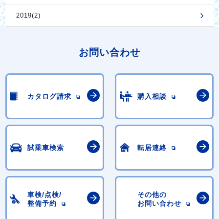
2019(2)
お問い合わせ
カタログ請求
購入相談
試乗車検索
転居連絡
車検/点検/
その他の
整備予約
お問い合わせ