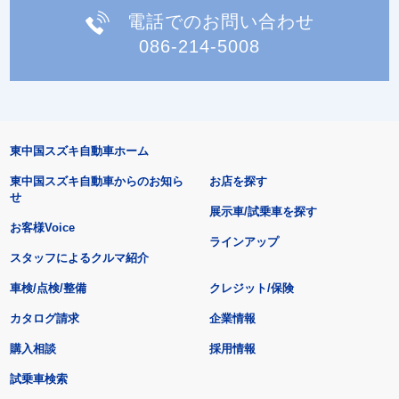
電話でのお問い合わせ
086-214-5008
東中国スズキ自動車ホーム
東中国スズキ自動車からのお知ら
お店を探す
せ
展示車/試乗車を探す
お客様Voice
ラインアップ
スタッフによるクルマ紹介
車検/点検/整備
クレジット/保険
カタログ請求
企業情報
購入相談
採用情報
試乗車検索