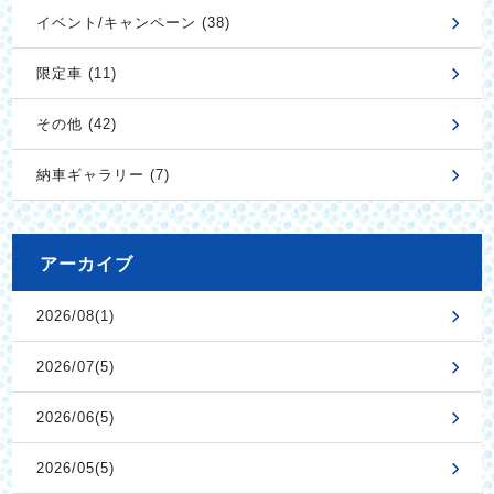
イベント/キャンペーン (38)
限定車 (11)
その他 (42)
納車ギャラリー (7)
アーカイブ
2026/08(1)
2026/07(5)
2026/06(5)
2026/05(5)