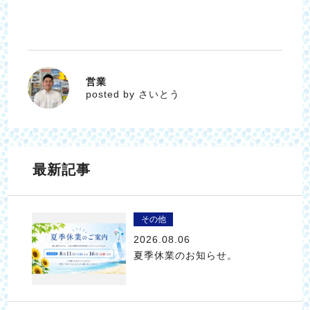
営業
さいとう
posted by さいとう
最新記事
その他
2026.08.06
夏季休業のお知らせ。