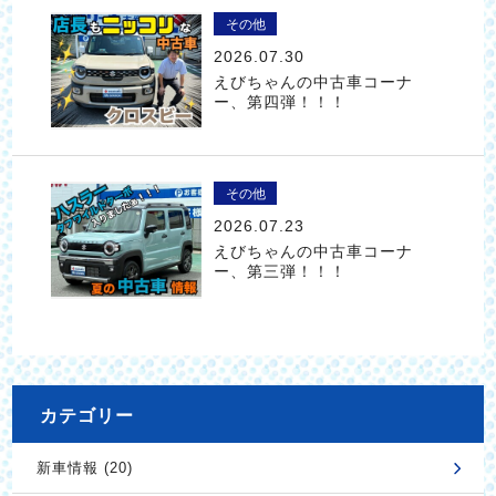
その他
2026.07.30
えびちゃんの中古車コーナ
ー、第四弾！！！
その他
2026.07.23
えびちゃんの中古車コーナ
ー、第三弾！！！
カテゴリー
新車情報 (20)