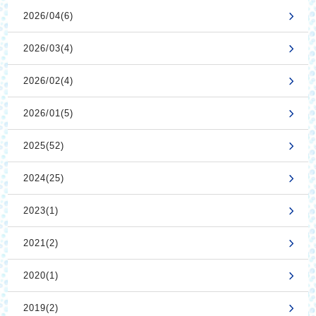
2026/04(6)
2026/03(4)
2026/02(4)
2026/01(5)
2025(52)
2024(25)
2023(1)
2021(2)
2020(1)
2019(2)