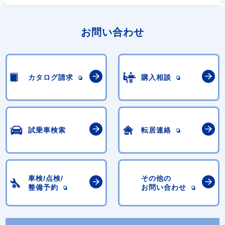
お問い合わせ
カタログ請求
購入相談
試乗車検索
転居連絡
車検/点検/
その他の
整備予約
お問い合わせ