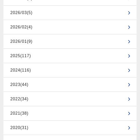
2026/03(5)
2026/02(4)
2026/01(9)
2025(117)
2024(116)
2023(44)
2022(34)
2021(38)
2020(31)