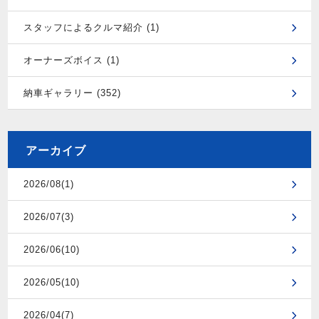
スタッフによるクルマ紹介 (1)
オーナーズボイス (1)
納車ギャラリー (352)
アーカイブ
2026/08(1)
2026/07(3)
2026/06(10)
2026/05(10)
2026/04(7)