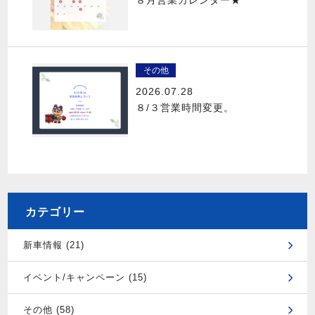
その他
2026.07.28
８/３営業時間変更。
カテゴリー
新車情報 (21)
イベント/キャンペーン (15)
その他 (58)