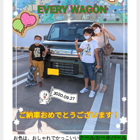
クールカーキパール
お色は、おしゃれでかっこいい