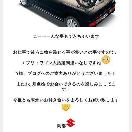
こーーーんな事もできちゃいます
お仕事で後ろに物を乗せる事が多いとの事ですので、
エブリィワゴン大活躍間違いなしですね
Y様、ブログへのご協力ありがとうございました！
また1ヶ月点検でお会いできるのを楽しみにしてま
す！
今後とも末永いお付き合いをよろしくお願い致します
岡部