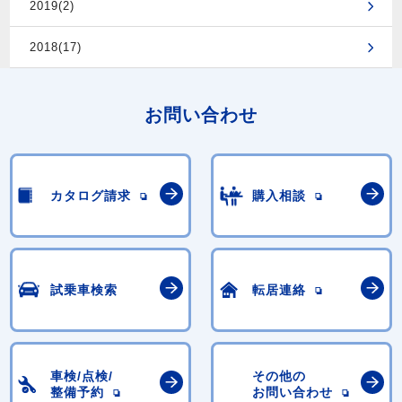
2019(2)
2018(17)
お問い合わせ
カタログ請求
購入相談
試乗車検索
転居連絡
車検/点検/
その他の
整備予約
お問い合わせ