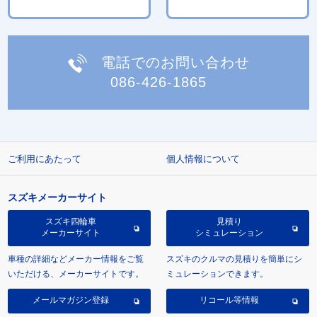
電話でのお問い合わせ
086-426-1865
ご利用にあたって
個人情報について
スズキメーカーサイト
スズキ四輪車
見積り
メーカーサイト
シミュレーション
車種の詳細などメーカー情報をご覧
スズキのクルマの見積りを簡単にシ
いただける、メーカーサイトです。
ミュレーションできます。
メールマガジン登録
リコール等情報