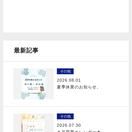
最新記事
その他
2026.08.01
夏季休業のお知らせ。
その他
2026.07.30
８月営業カレンダー★