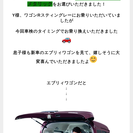
メタリック
をお選びいただきました！
Y様、ワゴンRスティングレーにお乗りいただいていま
したが
今回車検のタイミングでお乗り換えいただきました
息子様も新車のエブリィワゴンを見て、嬉しそうに大
変喜んでいただきましたよ
エブリィワゴンだと
↓
↓
↓