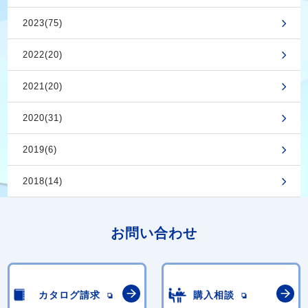
2023(75)
2022(20)
2021(20)
2020(31)
2019(6)
2018(14)
お問い合わせ
カタログ請求
購入相談