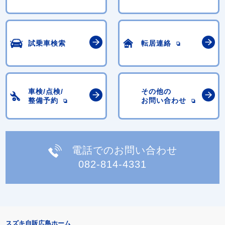
試乗車検索
転居連絡
車検/点検/
その他の
整備予約
お問い合わせ
電話でのお問い合わせ
082-814-4331
スズキ自販広島ホーム