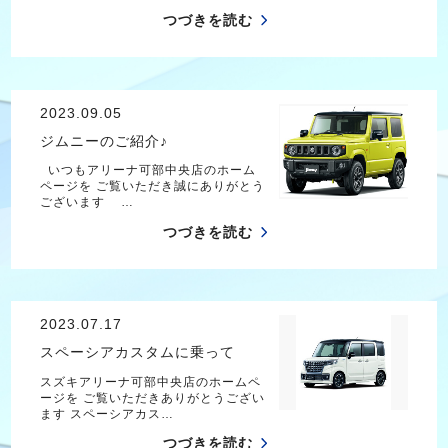
つづきを読む
2023.09.05
ジムニーのご紹介♪
いつもアリーナ可部中央店のホーム
ページを ご覧いただき誠にありがとう
ございます …
つづきを読む
2023.07.17
スペーシアカスタムに乗って
スズキアリーナ可部中央店のホームペ
ージを ご覧いただきありがとうござい
ます スペーシアカス…
つづきを読む