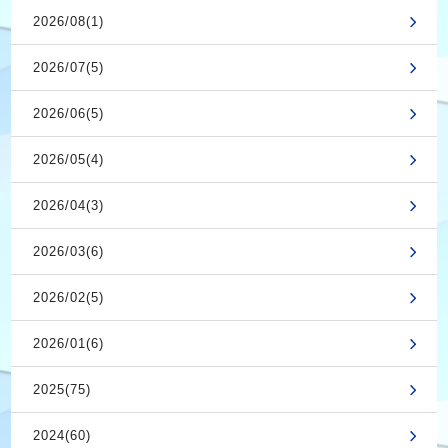
2026/08(1)
2026/07(5)
2026/06(5)
2026/05(4)
2026/04(3)
2026/03(6)
2026/02(5)
2026/01(6)
2025(75)
2024(60)