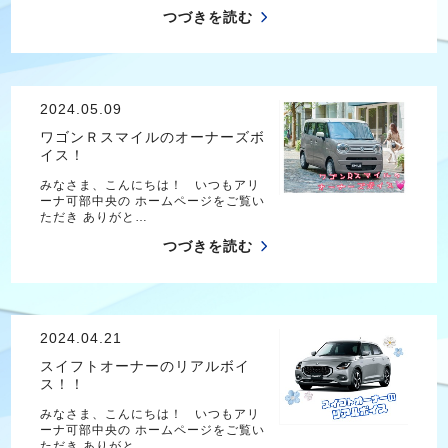
つづきを読む
2024.05.09
ワゴンＲスマイルのオーナーズボ
イス！
みなさま、こんにちは！ いつもアリ
ーナ可部中央の ホームページをご覧い
ただき ありがと…
つづきを読む
2024.04.21
スイフトオーナーのリアルボイ
ス！！
みなさま、こんにちは！ いつもアリ
ーナ可部中央の ホームページをご覧い
ただき ありがと…