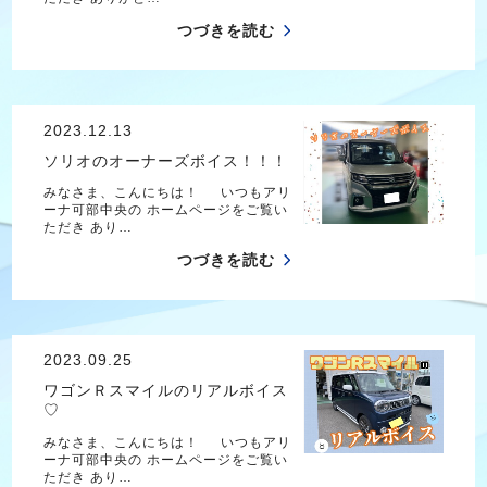
つづきを読む
2023.12.13
ソリオのオーナーズボイス！！！
みなさま、こんにちは！ いつもアリ
ーナ可部中央の ホームページをご覧い
ただき あり…
つづきを読む
2023.09.25
ワゴンＲスマイルのリアルボイス
♡
みなさま、こんにちは！ いつもアリ
ーナ可部中央の ホームページをご覧い
ただき あり…