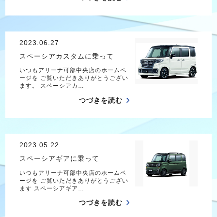
2023.06.27
スペーシアカスタムに乗って
いつもアリーナ可部中央店のホームペ
ージを ご覧いただきありがとうござい
ます。 スペーシアカ…
つづきを読む
2023.05.22
スペーシアギアに乗って
いつもアリーナ可部中央店のホームペ
ージを ご覧いただきありがとうござい
ます スペーシアギア…
つづきを読む