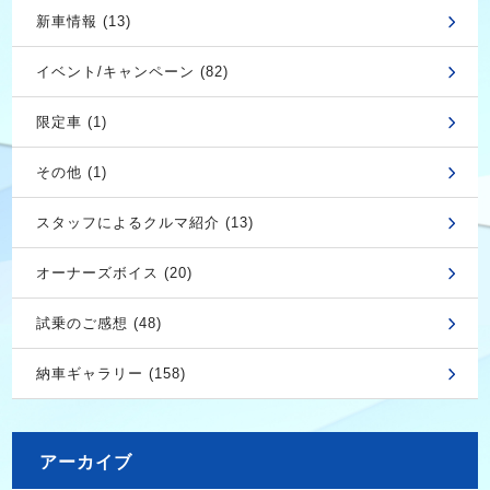
新車情報 (13)
イベント/キャンペーン (82)
限定車 (1)
その他 (1)
スタッフによるクルマ紹介 (13)
オーナーズボイス (20)
試乗のご感想 (48)
納車ギャラリー (158)
アーカイブ