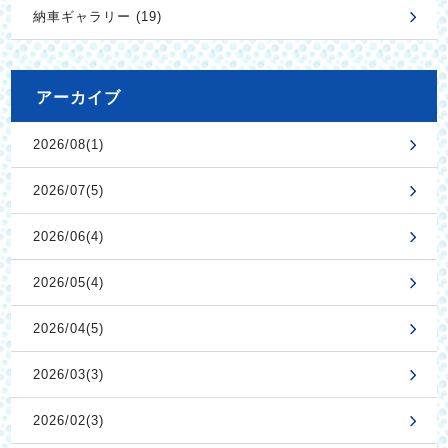
納車ギャラリー (19)
アーカイブ
2026/08(1)
2026/07(5)
2026/06(4)
2026/05(4)
2026/04(5)
2026/03(3)
2026/02(3)