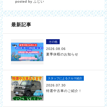
posted by ふじい
最新記事
その他
2026.08.06
夏季休暇のお知らせ
スタッフによるクルマ紹介
2026.07.30
特選中古車のご紹介！