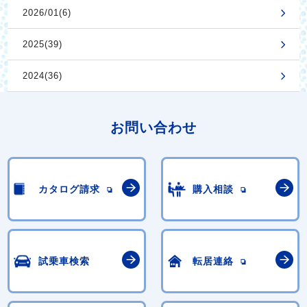
2026/01(6)
2025(39)
2024(36)
お問い合わせ
カタログ請求
購入相談
試乗車検索
転居連絡