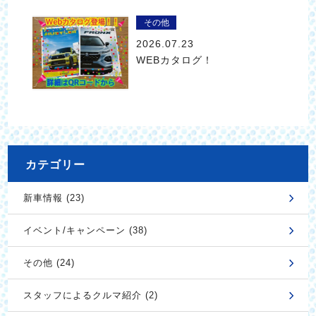
その他
2026.07.23
WEBカタログ！
カテゴリー
新車情報 (23)
イベント/キャンペーン (38)
その他 (24)
スタッフによるクルマ紹介 (2)