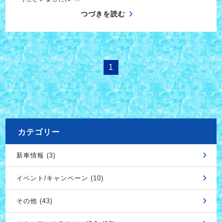
つづきを読む
1
カテゴリー
新車情報 (3)
イベント/キャンペーン (10)
その他 (43)