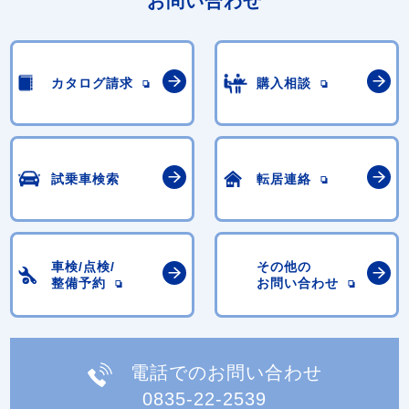
お問い合わせ
カタログ請求
購入相談
試乗車検索
転居連絡
車検/点検/
その他の
整備予約
お問い合わせ
電話でのお問い合わせ
0835-22-2539