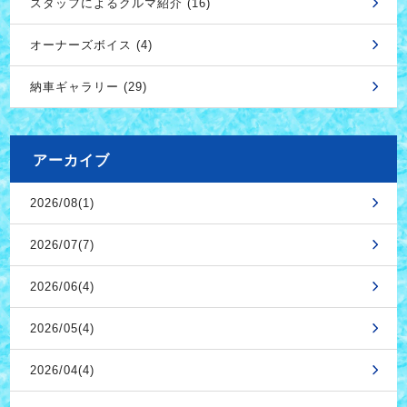
スタッフによるクルマ紹介 (16)
オーナーズボイス (4)
納車ギャラリー (29)
アーカイブ
2026/08(1)
2026/07(7)
2026/06(4)
2026/05(4)
2026/04(4)