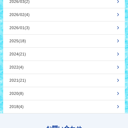
2026/03(2)
2026/02(4)
2026/01(3)
2025(18)
2024(21)
2022(4)
2021(21)
2020(8)
2018(4)