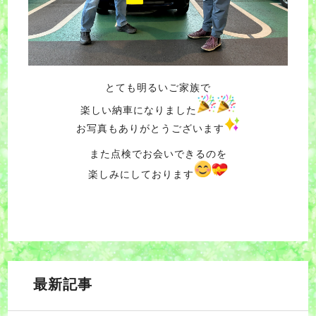
とても明るいご家族で
楽しい納車になりました
お写真もありがとうございます
また点検でお会いできるのを
楽しみにしております
最新記事