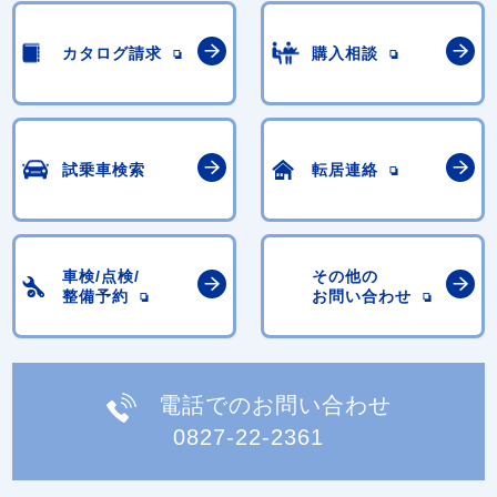
カタログ請求
購入相談
試乗車検索
転居連絡
車検/点検/
その他の
整備予約
お問い合わせ
電話でのお問い合わせ
0827-22-2361