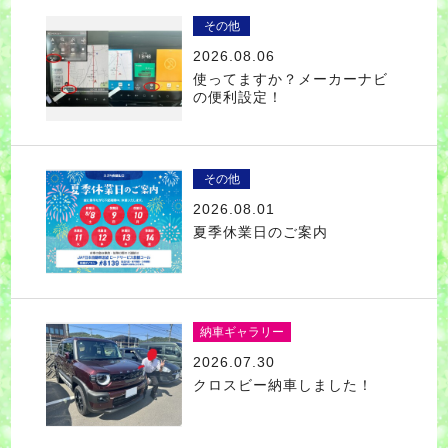
その他
2026.08.06
使ってますか？メーカーナビ
の便利設定！
その他
2026.08.01
夏季休業日のご案内
納車ギャラリー
2026.07.30
クロスビー納車しました！