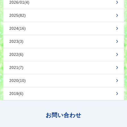
2026/01(4)
2025(82)
2024(16)
2023(3)
2022(6)
2021(7)
2020(10)
2019(6)
お問い合わせ