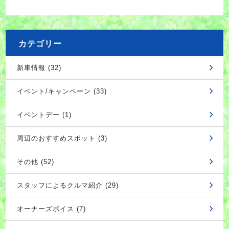
カテゴリー
新車情報 (32)
イベント/キャンペーン (33)
イベントデー (1)
周辺のおすすめスポット (3)
その他 (52)
スタッフによるクルマ紹介 (29)
オーナーズボイス (7)