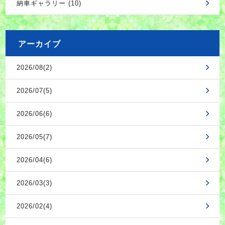
納車ギャラリー (10)
アーカイブ
2026/08(2)
2026/07(5)
2026/06(6)
2026/05(7)
2026/04(6)
2026/03(3)
2026/02(4)