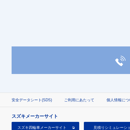
安全データシート(SDS)
ご利用にあたって
個人情報につ
スズキメーカーサイト
スズキ四輪車
メーカーサイト
見積り
シミュレーシ