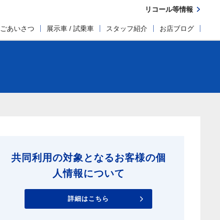
リコール等情報
ごあいさつ
展示車 / 試乗車
スタッフ紹介
お店ブログ
共同利用の対象となるお客様の個
人情報について
詳細はこちら