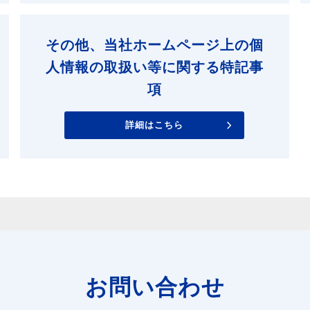
その他、当社ホームページ上の個
人情報の取扱い等に関する特記事
項
詳細はこちら
お問い合わせ