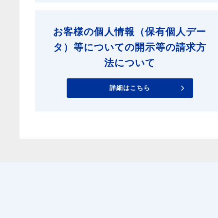
お客様の個人情報（保有個人デー
タ）等についての開示等の請求方
法について
詳細はこちら