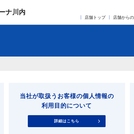
ーナ川内
店舗トップ
店舗からの
当社が取扱うお客様の個人情報の
利用目的について
詳細はこちら