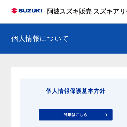
阿波スズキ販売 スズキアリ
個人情報について
個人情報保護基本方針
詳細はこちら