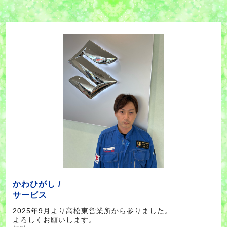
かわひがし /
サービス
2025年9月より高松東営業所から参りました。
よろしくお願いします。