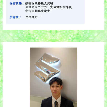
保有資格：
損害保険募集人資格
スズキセニアカー安全運転指導員
中古自動車査定士
所有車：
クロスビー