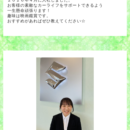
２０２６年４月に入社しました。
お客様の素敵なカーライフをサポートできるよう
一生懸命頑張ります！
趣味は映画鑑賞です。
おすすめがあればぜひ教えてください☆