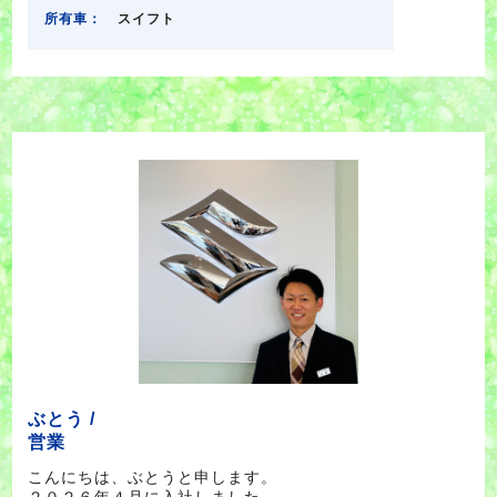
所有車：
スイフト
ぶとう /
営業
こんにちは、ぶとうと申します。