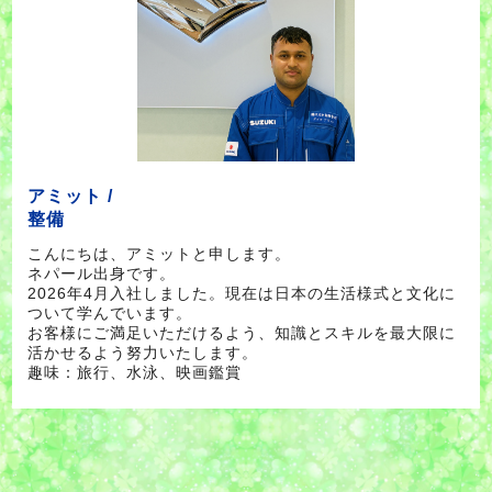
アミット /
整備
こんにちは、アミットと申します。
ネパール出身です。
2026年4月入社しました。現在は日本の生活様式と文化に
ついて学んでいます。
お客様にご満足いただけるよう、知識とスキルを最大限に
活かせるよう努力いたします。
趣味：旅行、水泳、映画鑑賞