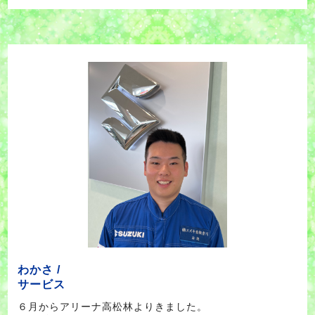
わかさ /
サービス
６月からアリーナ高松林よりきました。