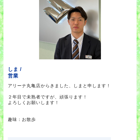
しま /
営業
アリーナ丸亀店からきました、しまと申します！
２年目で未熟者ですが、頑張ります！
よろしくお願いします！
趣味：お散歩