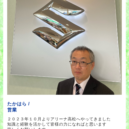
たかはら /
営業
２０２３年１０月よりアリーナ高松へやってきました
知識と経験を活かして皆様の力になればと思います