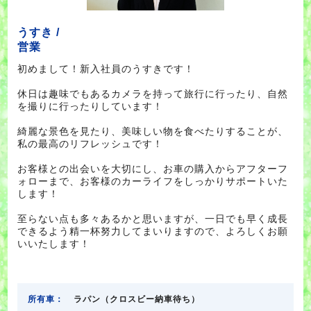
うすき /
営業
初めまして！新入社員のうすきです！
休日は趣味でもあるカメラを持って旅行に行ったり、自然
を撮りに行ったりしています！
綺麗な景色を見たり、美味しい物を食べたりすることが、
私の最高のリフレッシュです！
お客様との出会いを大切にし、お車の購入からアフターフ
ォローまで、お客様のカーライフをしっかりサポートいた
します！
至らない点も多々あるかと思いますが、一日でも早く成長
できるよう精一杯努力してまいりますので、よろしくお願
いいたします！
所有車：
ラパン（クロスビー納車待ち）