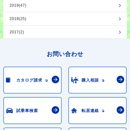
2019(47)
2018(25)
2017(2)
お問い合わせ
カタログ請求
購入相談
試乗車検索
転居連絡