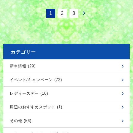
1
2
3
カテゴリー
新車情報 (29)
イベント/キャンペーン (72)
レディースデー (10)
周辺のおすすめスポット (1)
その他 (56)