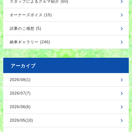
スタッフによるクルマ紹介 (60)
オーナーズボイス (15)
試乗のご感想 (5)
納車ギャラリー (246)
アーカイブ
2026/08(1)
2026/07(7)
2026/06(6)
2026/05(10)