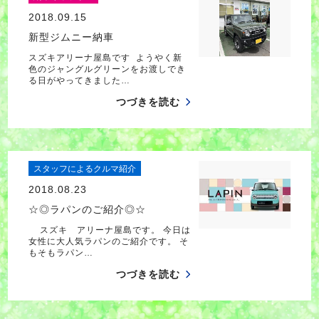
2018.09.15
新型ジムニー納車
スズキアリーナ屋島です ようやく新
色のジャングルグリーンをお渡しでき
る日がやってきました…
つづきを読む
スタッフによるクルマ紹介
2018.08.23
☆◎ラパンのご紹介◎☆
スズキ アリーナ屋島です。 今日は
女性に大人気ラパンのご紹介です。 そ
もそもラパン…
つづきを読む