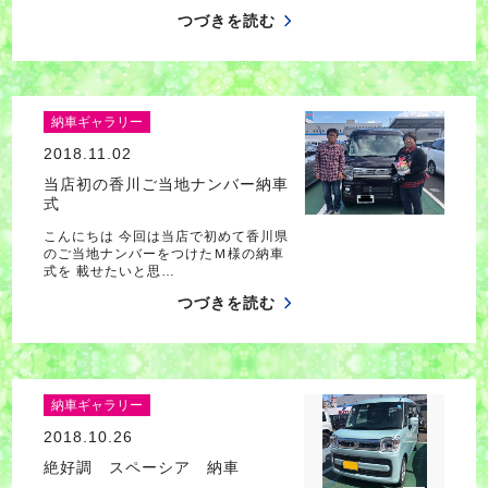
つづきを読む
納車ギャラリー
2018.11.02
当店初の香川ご当地ナンバー納車
式
こんにちは 今回は当店で初めて香川県
のご当地ナンバーをつけたＭ様の納車
式を 載せたいと思…
つづきを読む
納車ギャラリー
2018.10.26
絶好調 スペーシア 納車