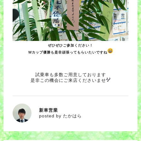
ぜひぜひご参加ください！
Wカップ優勝も是非頑張ってもらいたいですね
試乗車も多数ご用意しております
是非この機会にご来店くださいませ
新車営業
たかはら
posted by たかはら