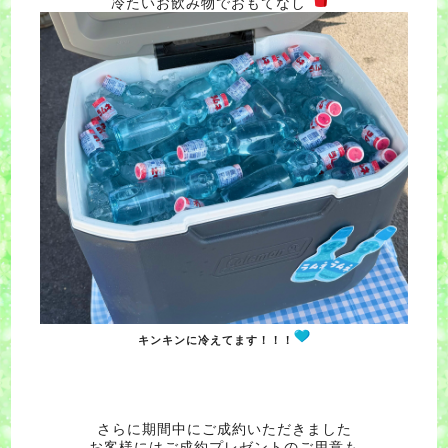
冷たいお飲み物でおもてなし
キンキンに冷えてます！！！
さらに期間中にご成約いただきました
お客様にはご成約プレゼントのご用意も