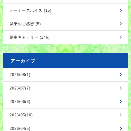
オーナーズボイス (15)
試乗のご感想 (5)
納車ギャラリー (246)
アーカイブ
2026/08(1)
2026/07(7)
2026/06(6)
2026/05(10)
2026/04(5)