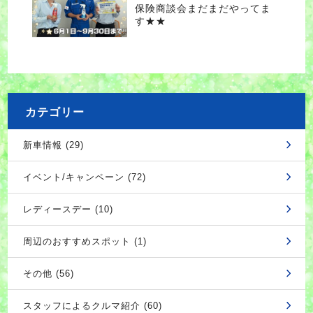
保険商談会まだまだやってま
す★★
カテゴリー
新車情報 (29)
イベント/キャンペーン (72)
レディースデー (10)
周辺のおすすめスポット (1)
その他 (56)
スタッフによるクルマ紹介 (60)