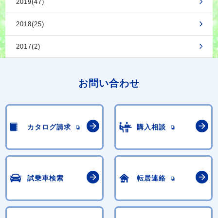
2019(47)
2018(25)
2017(2)
お問い合わせ
カタログ請求
購入相談
試乗車検索
転居連絡