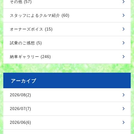
その他 (57)
スタッフによるクルマ紹介 (60)
オーナーズボイス (15)
試乗のご感想 (5)
納車ギャラリー (246)
アーカイブ
2026/08(2)
2026/07(7)
2026/06(6)