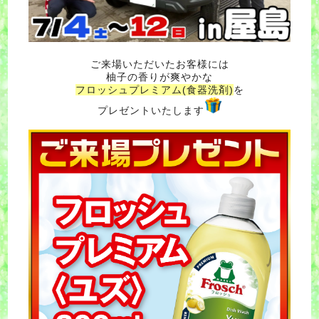
ご来場いただいたお客様には
柚子の香りが爽やかな
フロッシュプレミアム(食器洗剤)
を
プレゼントいたします