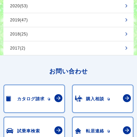
2020(53)
2019(47)
2018(25)
2017(2)
お問い合わせ
カタログ請求
購入相談
試乗車検索
転居連絡