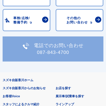
車検/点検/
その他の
整備予約
お問い合わせ
電話でのお問い合わせ
087-843-4700
スズキ自販香川ホーム
スズキ自販香川からのお知らせ
お店を探す
お客様Voice
展示車/試乗車を探す
スタッフによるクルマ紹介
ラインアップ