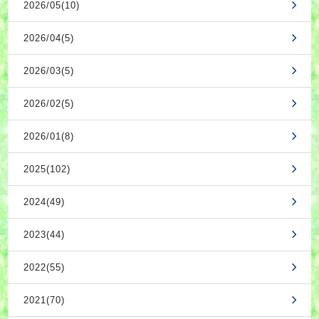
2026/05(10)
2026/04(5)
2026/03(5)
2026/02(5)
2026/01(8)
2025(102)
2024(49)
2023(44)
2022(55)
2021(70)