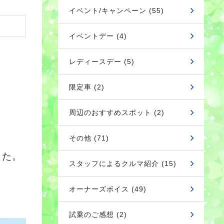
イベント/キャンペーン (55)
イベントデー (4)
レディースデー (5)
限定車 (2)
周辺のおすすめスポット (2)
その他 (71)
した。
スタッフによるクルマ紹介 (15)
オーナーズボイス (49)
試乗のご感想 (2)