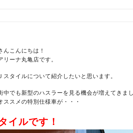
さんこんにちは！
アリーナ丸亀店です。
Ｊスタイルについて紹介したいと思います。
街中でも新型のハスラーを見る機会が増えてきま
オススメの特別仕様車が・・・
タイルです！