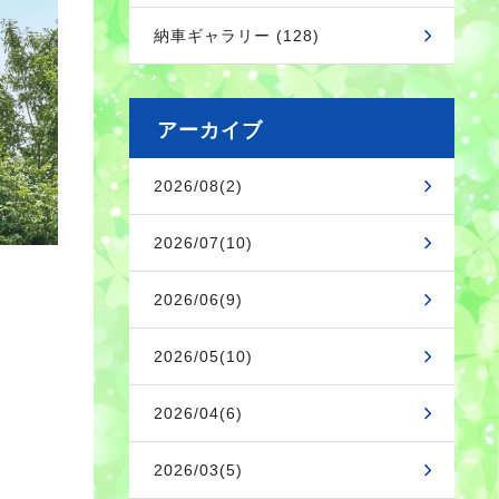
納車ギャラリー (128)
アーカイブ
2026/08(2)
2026/07(10)
2026/06(9)
2026/05(10)
2026/04(6)
2026/03(5)