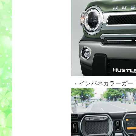
・インパネカラーガー