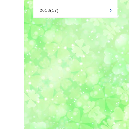
2018(17)