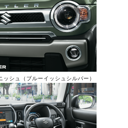
ニッシュ（ブルーイッシュシルバー）