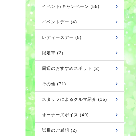
イベント/キャンペーン (55)
イベントデー (4)
レディースデー (5)
限定車 (2)
周辺のおすすめスポット (2)
その他 (71)
スタッフによるクルマ紹介 (15)
オーナーズボイス (49)
試乗のご感想 (2)