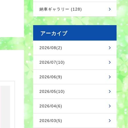
納車ギャラリー (128)
アーカイブ
2026/08(2)
2026/07(10)
2026/06(9)
2026/05(10)
2026/04(6)
2026/03(5)