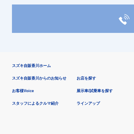
スズキ自販香川ホーム
スズキ自販香川からのお知らせ
お店を探す
お客様Voice
展示車/試乗車を探す
スタッフによるクルマ紹介
ラインアップ