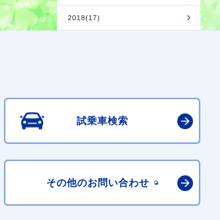
2018(17)
試乗車検索
その他の
お問い合わせ