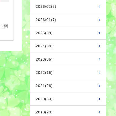
2026/02(5)
2026/01(7)
ト開
2025(89)
2024(39)
2023(35)
2022(15)
2021(28)
2020(53)
2019(23)