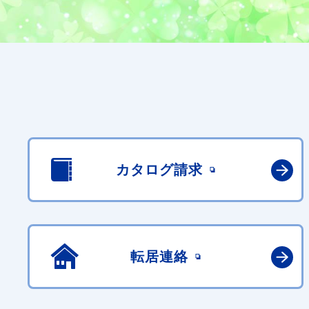
カタログ請求
転居連絡