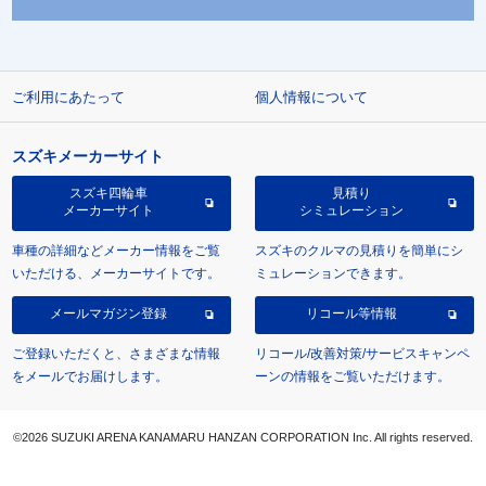
ご利用にあたって
個人情報について
スズキメーカーサイト
スズキ四輪車
見積り
メーカーサイト
シミュレーション
車種の詳細などメーカー情報をご覧
スズキのクルマの見積りを簡単にシ
いただける、メーカーサイトです。
ミュレーションできます。
メールマガジン登録
リコール等情報
ご登録いただくと、さまざまな情報
リコール/改善対策/サービスキャンペ
をメールでお届けします。
ーンの情報をご覧いただけます。
©2026 SUZUKI ARENA KANAMARU HANZAN CORPORATION Inc. All rights reserved.