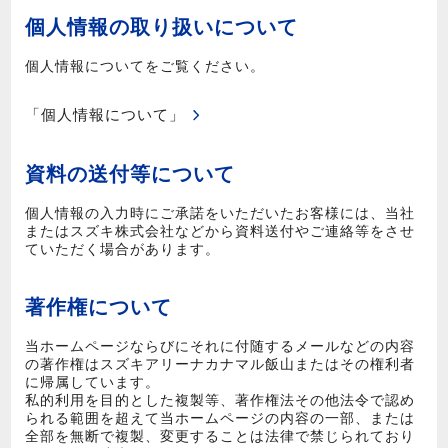
個人情報の取り扱いについて
個人情報についてをご覧ください。
「個人情報について」
資料の送付等について
個人情報の入力時にご承諾をいただいたお客様には、当社
またはスズキ株式会社などから資料送付やご連絡等をさせ
ていただく場合があります。
著作権について
当ホームページならびにそれに付随するメールなどの内容
の著作権はスズキアリーナカナマル飯山またはその権利者
に帰属しています。
私的利用を目的とした複製等、著作権法その他法令で認め
られる範囲を超えて当ホームページの内容の一部、または
全部を無断で複製、変更することは法律で禁じられており