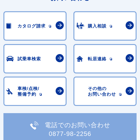
カタログ請求
購入相談
試乗車検索
転居連絡
車検/点検/
その他の
整備予約
お問い合わせ
電話でのお問い合わせ
0877-98-2256