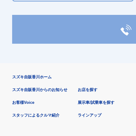
スズキ自販香川ホーム
スズキ自販香川からのお知らせ
お店を探す
お客様Voice
展示車/試乗車を探す
スタッフによるクルマ紹介
ラインアップ