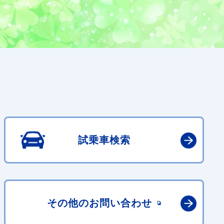
試乗車検索
その他の
お問い合わせ