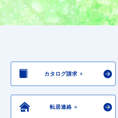
カタログ請求
転居連絡