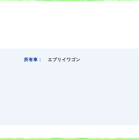
所有車：
エブリイワゴン