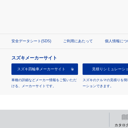
安全データシート(SDS)
ご利用にあたって
個人情報につ
スズキメーカーサイト
スズキ四輪車
メーカーサイト
見積り
シミュレーシ
車種の詳細などメーカー情報をご覧いただ
スズキのクルマの見積りを簡
ける、メーカーサイトです。
ーションできます。
カタロ