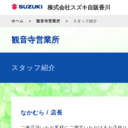
株式会社スズキ自販香川
ホーム
観音寺営業所
スタッフ紹介
観音寺営業所
スタッフ紹介
なかむら /
店長
ご来店頂いたお客様にご満足いただけるお店作り