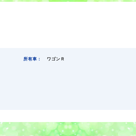
所有車：
ワゴンＲ