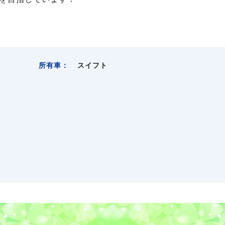
所有車：
スイフト