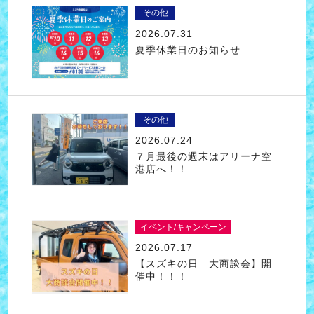
その他
2026.07.31
夏季休業日のお知らせ
その他
2026.07.24
７月最後の週末はアリーナ空
港店へ！！
イベント/キャンペーン
2026.07.17
【スズキの日 大商談会】開
催中！！！