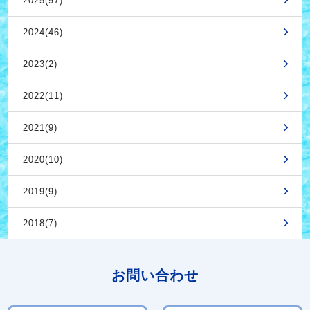
2025(97)
2024(46)
2023(2)
2022(11)
2021(9)
2020(10)
2019(9)
2018(7)
お問い合わせ