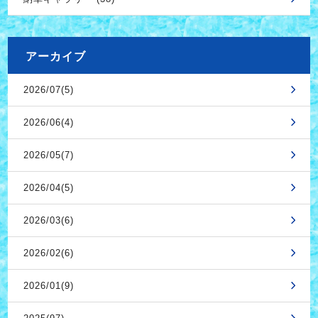
アーカイブ
2026/07(5)
2026/06(4)
2026/05(7)
2026/04(5)
2026/03(6)
2026/02(6)
2026/01(9)