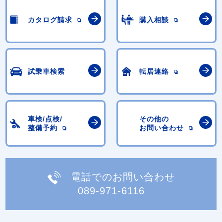
カタログ請求
購入相談
試乗車検索
転居連絡
車検/点検/
その他の
整備予約
お問い合わせ
電話でのお問い合わせ
089-971-6116