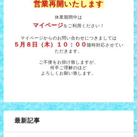
営業再開いたします
休業期間中は
マイページ
をご利用ください！
マイページからのお問い合わせにつきましては
５月８日（木）１０：００
随時対応させてい
ただきます。
ご不便をお掛け致しますが、
何卒ご理解のほど
よろしくお願い致します。
最新記事