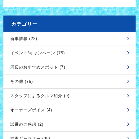
カテゴリー
新車情報 (22)
イベント/キャンペーン (75)
周辺のおすすめスポット (7)
その他 (76)
スタッフによるクルマ紹介 (9)
オーナーズボイス (4)
試乗のご感想 (2)
納車ギャラリー (38)