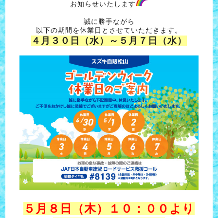
お知らせいたします
誠に勝手ながら
以下の期間を休業日とさせていただきます。
４月３０日（水）～５月７日（水）
５月８日（木）１０：００より