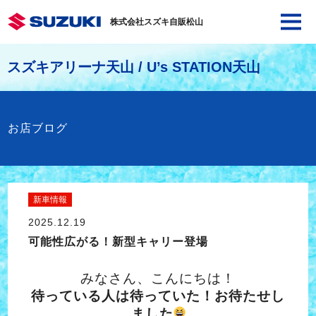
株式会社スズキ自販松山
スズキアリーナ天山 / U’s STATION天山
お店ブログ
新車情報
2025.12.19
可能性広がる！新型キャリー登場
みなさん、こんにちは！
待っている人は待っていた！お待たせし
ました