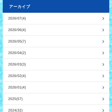
アーカイブ
2026/07(4)
2026/06(4)
2026/05(7)
2026/04(2)
2026/03(3)
2026/02(4)
2026/01(4)
2025(57)
2024(32)