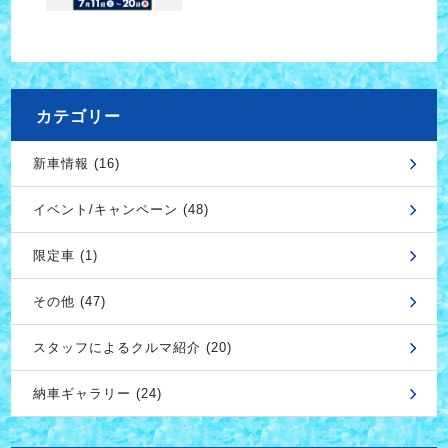
カテゴリー
新車情報 (16)
イベント/キャンペーン (48)
限定車 (1)
その他 (47)
スタッフによるクルマ紹介 (20)
納車ギャラリー (24)