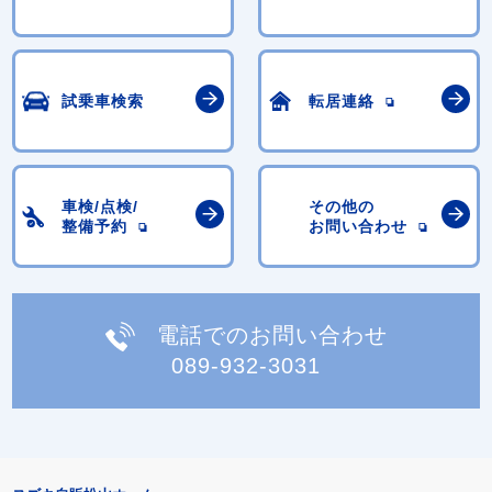
試乗車検索
転居連絡
車検/点検/
その他の
整備予約
お問い合わせ
電話でのお問い合わせ
089-932-3031