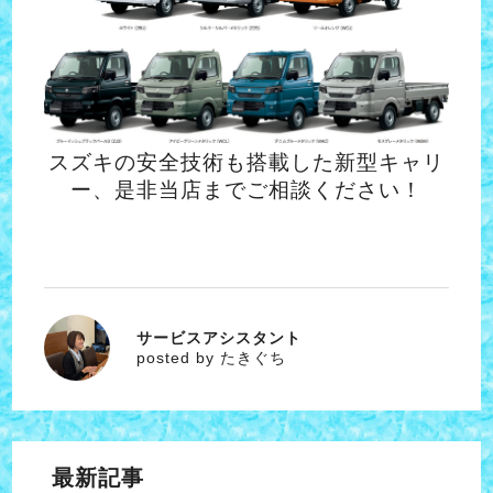
スズキの安全技術も搭載した新型キャリ
ー、是非当店までご相談ください！
サービスアシスタント
たきぐち
posted by たきぐち
最新記事