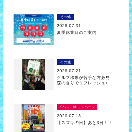
その他
2026.07.31
夏季休業日のご案内
その他
2026.07.21
クルマ移動が苦手な方必見！
森の香りでリフレッシュ♪
イベント/キャンペーン
2026.07.18
【スズキの日】あと3日！！