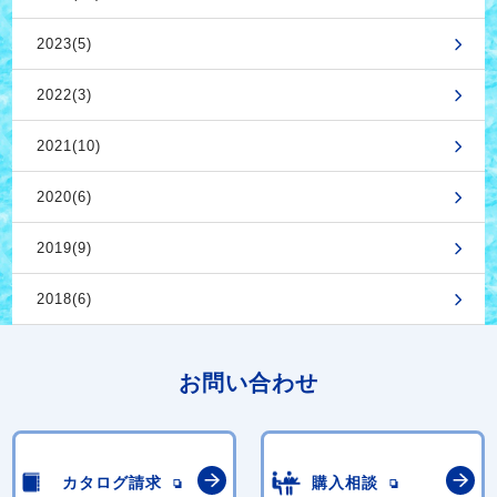
2023(5)
2022(3)
2021(10)
2020(6)
2019(9)
2018(6)
お問い合わせ
カタログ請求
購入相談