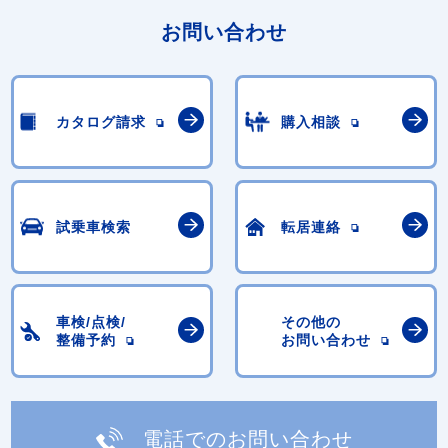
お問い合わせ
カタログ請求
購入相談
試乗車検索
転居連絡
車検/点検/
その他の
整備予約
お問い合わせ
電話でのお問い合わせ