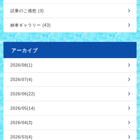
試乗のご感想 (3)
納車ギャラリー (43)
アーカイブ
2026/08(1)
2026/07(4)
2026/06(22)
2026/05(14)
2026/04(3)
2026/03(4)