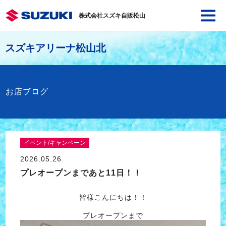
株式会社スズキ自販松山
スズキアリーナ松山北
お店ブログ
イベント/キャンペーン
2026.05.26
プレオープンまであと11日！！
皆様こんにちは！！
プレオープンまで