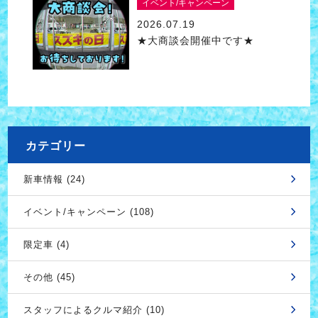
イベント/キャンペーン
2026.07.19
★大商談会開催中です★
カテゴリー
新車情報 (24)
イベント/キャンペーン (108)
限定車 (4)
その他 (45)
スタッフによるクルマ紹介 (10)