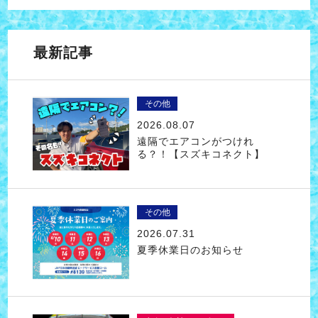
最新記事
その他
2026.08.07
遠隔でエアコンがつけれ
る？！【スズキコネクト】
その他
2026.07.31
夏季休業日のお知らせ