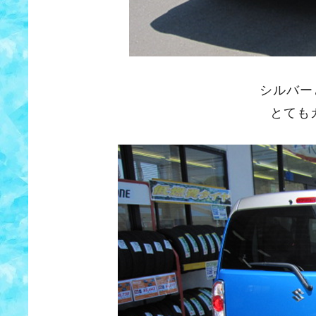
シルバー
とても