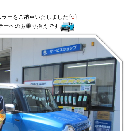
スラーをご納車いたしました
ラーへのお乗り換えです