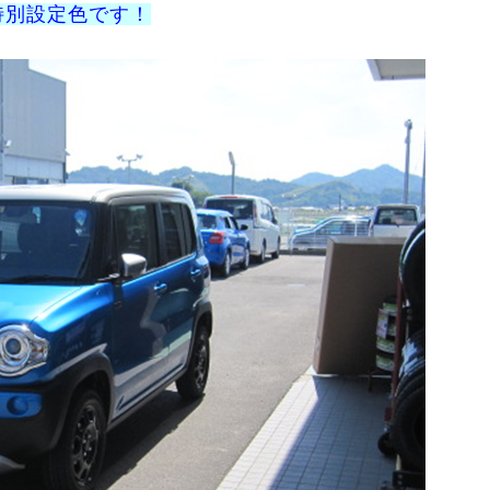
特別設定色です！