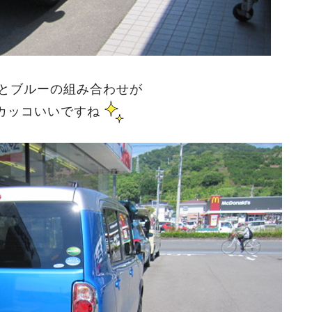
とブルーの組み合わせが
カッコいいですね