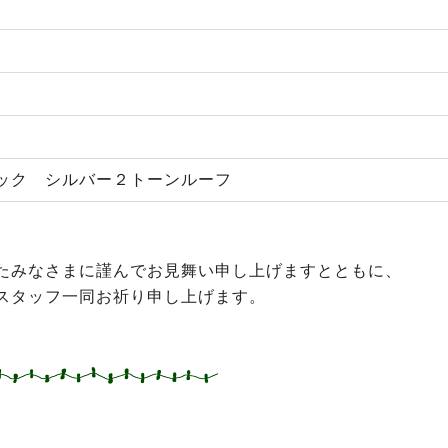
ック シルバー２トーンルーフ
たみなさまに謹んでお見舞い申し上げますとともに、
スタッフ一同お祈り申し上げます。