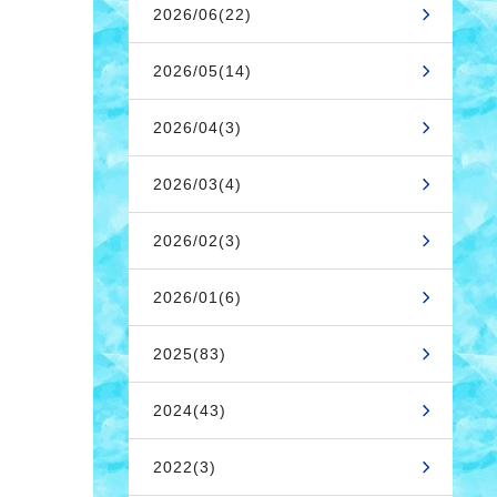
2026/06(22)
2026/05(14)
2026/04(3)
2026/03(4)
2026/02(3)
2026/01(6)
2025(83)
2024(43)
2022(3)