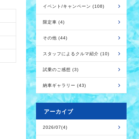
イベント/キャンペーン (108)
限定車 (4)
その他 (44)
スタッフによるクルマ紹介 (10)
試乗のご感想 (3)
納車ギャラリー (43)
アーカイブ
2026/07(4)