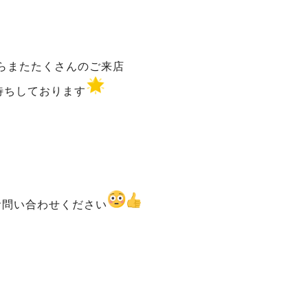
らまたたくさんのご来店
待ちしております
お問い合わせください