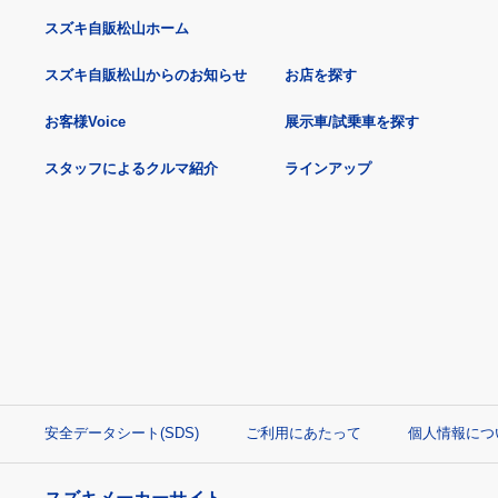
スズキ自販松山ホーム
スズキ自販松山からのお知らせ
お店を探す
お客様Voice
展示車/試乗車を探す
スタッフによるクルマ紹介
ラインアップ
安全データシート(SDS)
ご利用にあたって
個人情報につ