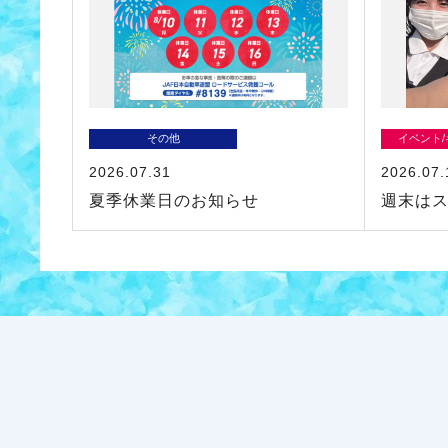
その他
イベント
2026.07.31
2026.07.
夏季休業日のお知らせ
週末は