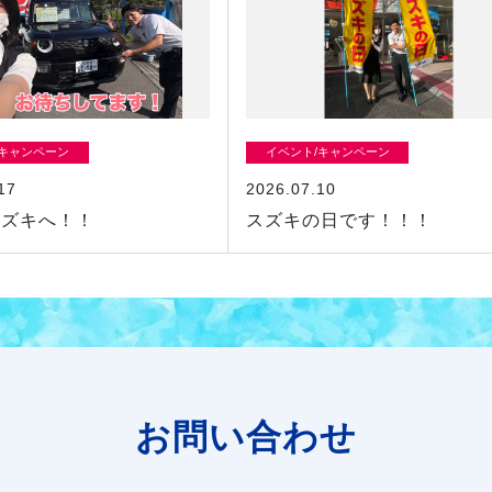
/キャンペーン
イベント/キャンペーン
17
2026.07.10
スズキへ！！
スズキの日です！！！
お問い合わせ