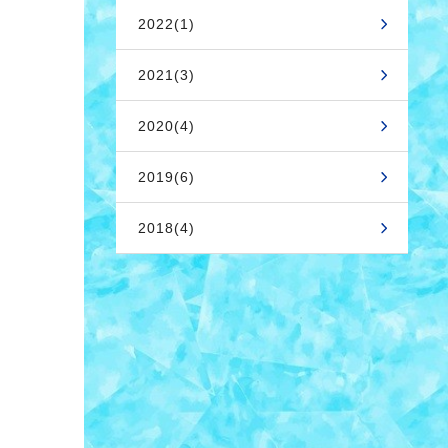
2022(1)
2021(3)
2020(4)
2019(6)
2018(4)