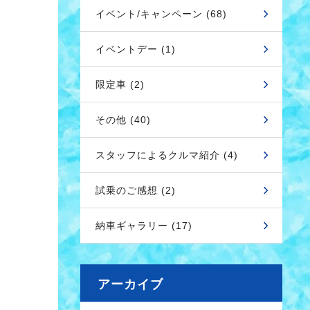
イベント/キャンペーン (68)
イベントデー (1)
限定車 (2)
その他 (40)
スタッフによるクルマ紹介 (4)
試乗のご感想 (2)
納車ギャラリー (17)
アーカイブ