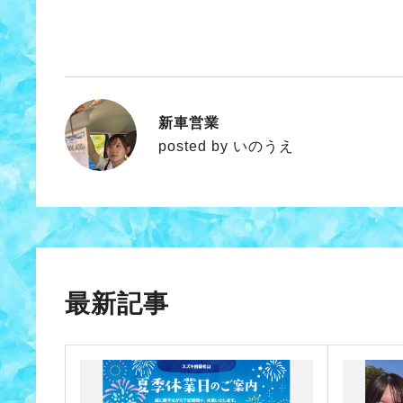
新車営業
いのうえ
posted by いのうえ
最新記事