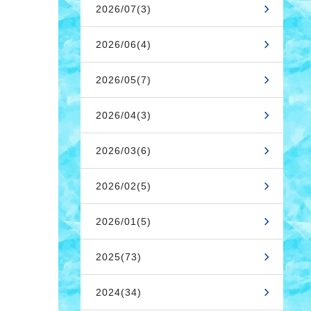
2026/07(3)
2026/06(4)
2026/05(7)
2026/04(3)
2026/03(6)
2026/02(5)
2026/01(5)
2025(73)
2024(34)