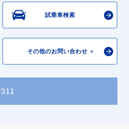
試乗車検索
その他の
お問い合わせ
3311