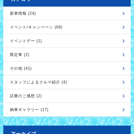
新車情報 (24)
イベント/キャンペーン (68)
イベントデー (1)
限定車 (2)
その他 (41)
スタッフによるクルマ紹介 (4)
試乗のご感想 (2)
納車ギャラリー (17)
アーカイブ