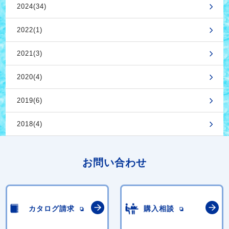
2024(34)
2022(1)
2021(3)
2020(4)
2019(6)
2018(4)
お問い合わせ
カタログ請求
購入相談