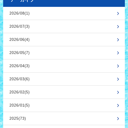
2026/08(1)
2026/07(3)
2026/06(4)
2026/05(7)
2026/04(3)
2026/03(6)
2026/02(5)
2026/01(5)
2025(73)