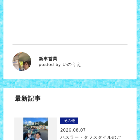
新車営業
いのうえ
posted by いのうえ
最新記事
その他
2026.08.07
ハスラー・タフスタイルのご