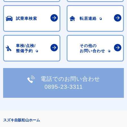
試乗車検索
転居連絡
車検/点検/
その他の
整備予約
お問い合わせ
電話でのお問い合わせ
0895-23-3311
スズキ自販松山ホーム