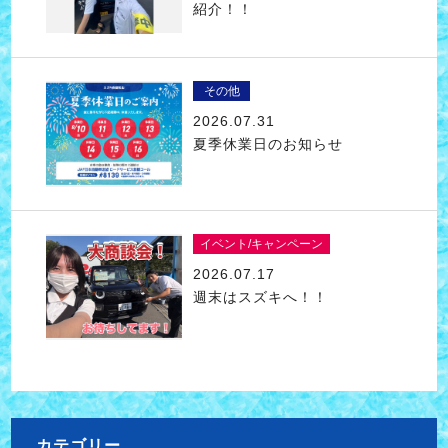
紹介！！
その他
2026.07.31
夏季休業日のお知らせ
イベント/キャンペーン
2026.07.17
週末はスズキへ！！
カテゴリー