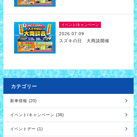
イベント/キャンペーン
2026.07.09
スズキの日 大商談開催
カテゴリー
新車情報 (20)
イベント/キャンペーン (38)
イベントデー (1)