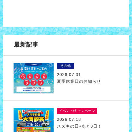
最新記事
その他
2026.07.31
夏季休業日のお知らせ
イベント/キャンペーン
2026.07.18
スズキの日⭐︎あと3日！