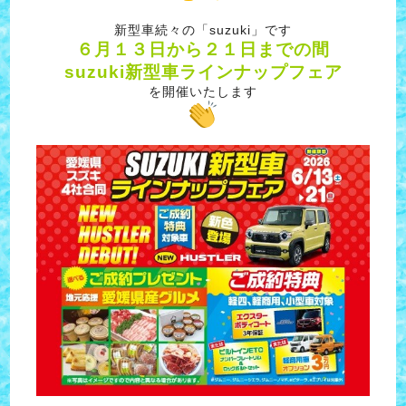
新型車続々の「suzuki」です
６月１３日から２１日までの間
suzuki新型車ラインナップフェア
を開催いたします