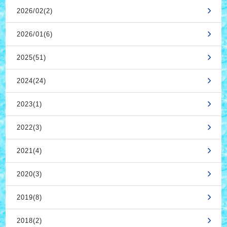
2026/02(2)
2026/01(6)
2025(51)
2024(24)
2023(1)
2022(3)
2021(4)
2020(3)
2019(8)
2018(2)