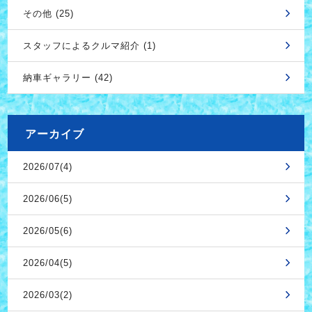
その他 (25)
スタッフによるクルマ紹介 (1)
納車ギャラリー (42)
アーカイブ
2026/07(4)
2026/06(5)
2026/05(6)
2026/04(5)
2026/03(2)