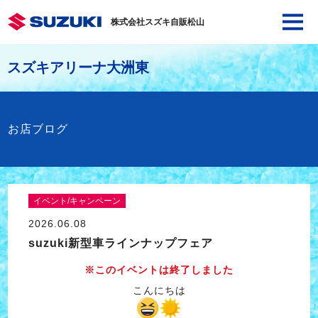
株式会社スズキ自販松山
スズキアリーナ大洲東
お店ブログ
イベント/キャンペーン
2026.06.08
suzuki新型車ラインナップフェア
※このイベントは終了しました
こんにちは