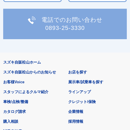
電話でのお問い合わせ
0893-25-3330
スズキ自販松山ホーム
スズキ自販松山からのお知らせ
お店を探す
お客様Voice
展示車/試乗車を探す
スタッフによるクルマ紹介
ラインアップ
車検/点検/整備
クレジット/保険
カタログ請求
企業情報
購入相談
採用情報