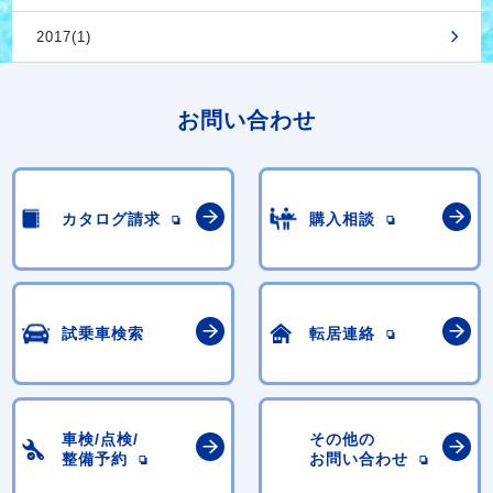
2017(1)
お問い合わせ
カタログ請求
購入相談
試乗車検索
転居連絡
車検/点検/
その他の
整備予約
お問い合わせ