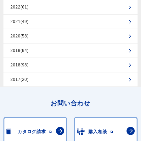
2022(61)
2021(49)
2020(58)
2019(94)
2018(98)
2017(20)
お問い合わせ
カタログ請求
購入相談