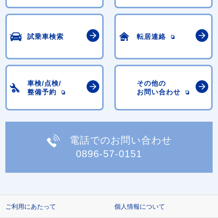
試乗車検索
転居連絡
車検/点検/
その他の
整備予約
お問い合わせ
電話でのお問い合わせ
0896-57-0151
ご利用にあたって
個人情報について