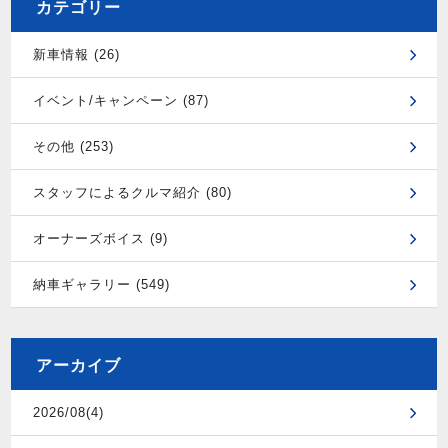
カテゴリー
新車情報 (26)
イベント/キャンペーン (87)
その他 (253)
スタッフによるクルマ紹介 (80)
オーナーズボイス (9)
納車ギャラリー (549)
アーカイブ
2026/08(4)