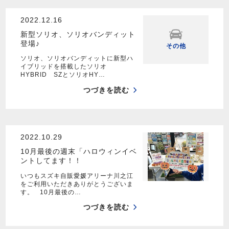
2022.12.16
新型ソリオ、ソリオバンディット
登場♪
その他
ソリオ、ソリオバンディットに新型ハ
イブリッドを搭載したソリオ
HYBRID SZとソリオHY…
つづきを読む
2022.10.29
10月最後の週末「ハロウィンイベ
ントしてます！！
いつもスズキ自販愛媛アリーナ川之江
をご利用いただきありがとうございま
す。 10月最後の…
つづきを読む