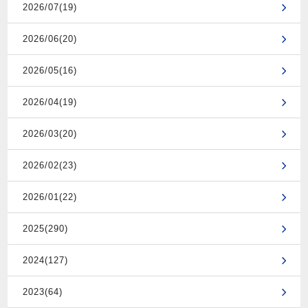
2026/07(19)
2026/06(20)
2026/05(16)
2026/04(19)
2026/03(20)
2026/02(23)
2026/01(22)
2025(290)
2024(127)
2023(64)