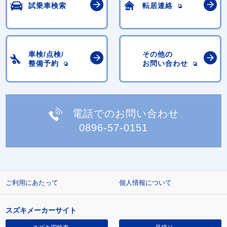
試乗車検索
転居連絡
車検/点検/
その他の
整備予約
お問い合わせ
電話でのお問い合わせ
0896-57-0151
ご利用にあたって
個人情報について
スズキメーカーサイト