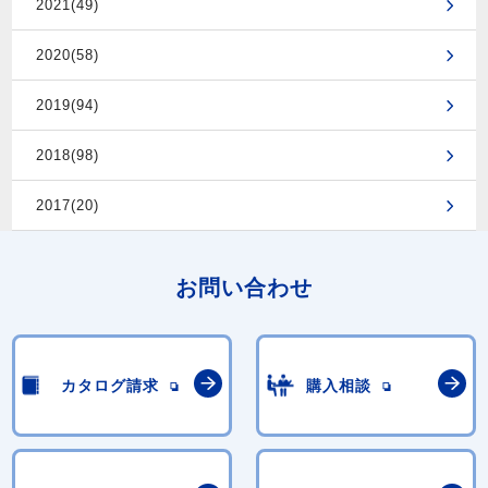
2021(49)
2020(58)
2019(94)
2018(98)
2017(20)
お問い合わせ
カタログ請求
購入相談