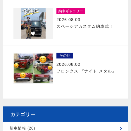
納車ギャラリー
2026.08.03
スペーシアカスタム納車式！
その他
2026.08.02
フロンクス 『ナイト メタル』
カテゴリー
新車情報 (26)