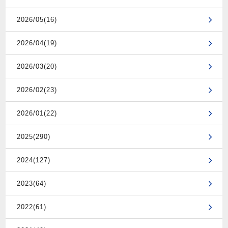
2026/05(16)
2026/04(19)
2026/03(20)
2026/02(23)
2026/01(22)
2025(290)
2024(127)
2023(64)
2022(61)