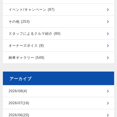
イベント/キャンペーン (87)
その他 (253)
スタッフによるクルマ紹介 (80)
オーナーズボイス (9)
納車ギャラリー (549)
アーカイブ
2026/08(4)
2026/07(19)
2026/06(20)