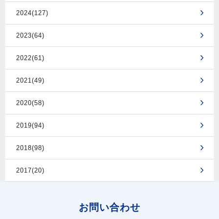
2024(127)
2023(64)
2022(61)
2021(49)
2020(58)
2019(94)
2018(98)
2017(20)
お問い合わせ