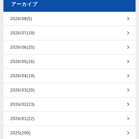
アーカイブ
2026/08(5)
2026/07(19)
2026/06(20)
2026/05(16)
2026/04(19)
2026/03(20)
2026/02(23)
2026/01(22)
2025(290)