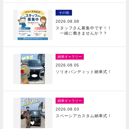
その他
2026.08.08
スタッフさん募集中です！！
一緒に働きませんか？？
納車ギャラリー
2026.08.05
ソリオバンディット納車式！
納車ギャラリー
2026.08.03
スペーシアカスタム納車式！