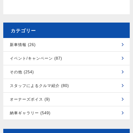
カテゴリー
新車情報 (26)
イベント/キャンペーン (87)
その他 (254)
スタッフによるクルマ紹介 (80)
オーナーズボイス (9)
納車ギャラリー (549)