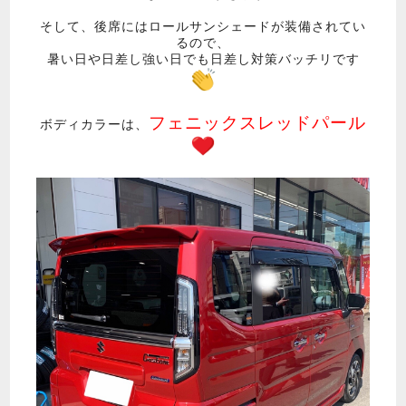
そして、後席にはロールサンシェードが装備されてい
るので、
暑い日や日差し強い日でも日差し対策バッチリです
フェニックスレッドパール
ボディカラーは、