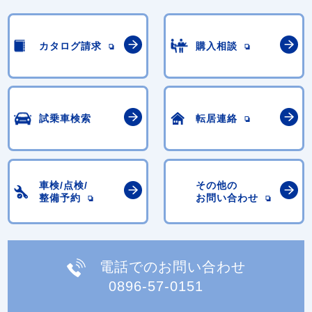
カタログ請求
購入相談
試乗車検索
転居連絡
車検/点検/
その他の
整備予約
お問い合わせ
電話でのお問い合わせ
0896-57-0151