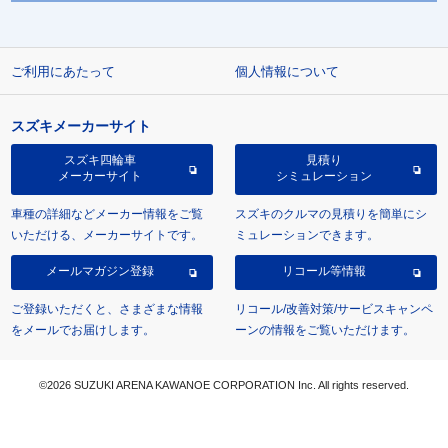
ご利用にあたって
個人情報について
スズキメーカーサイト
スズキ四輪車
見積り
メーカーサイト
シミュレーション
車種の詳細などメーカー情報をご覧
スズキのクルマの見積りを簡単にシ
いただける、メーカーサイトです。
ミュレーションできます。
メールマガジン登録
リコール等情報
ご登録いただくと、さまざまな情報
リコール/改善対策/サービスキャンペ
をメールでお届けします。
ーンの情報をご覧いただけます。
©2026 SUZUKI ARENA KAWANOE CORPORATION Inc. All rights reserved.