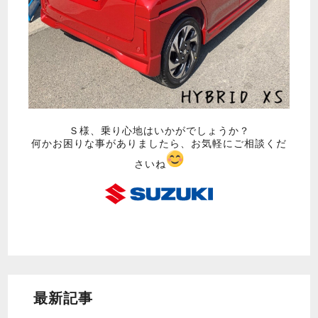
Ｓ様、乗り心地はいかがでしょうか？
何かお困りな事がありましたら、お気軽にご相談くだ
さいね
最新記事