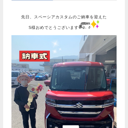
先日、スペーシアカスタムのご納車を迎えた
S様おめでとうございます