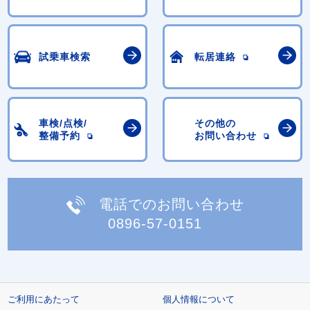
試乗車検索
転居連絡
車検/点検/
その他の
整備予約
お問い合わせ
電話でのお問い合わせ
0896-57-0151
ご利用にあたって
個人情報について