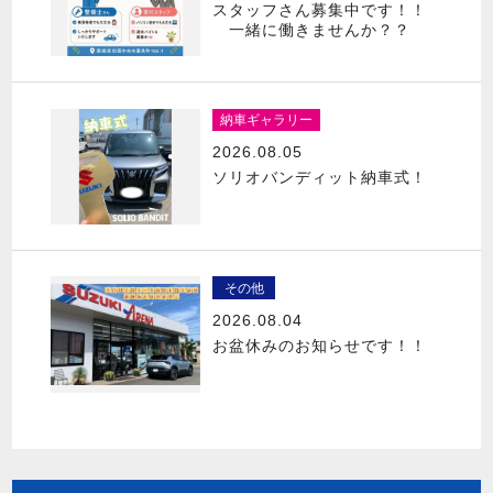
スタッフさん募集中です！！
一緒に働きませんか？？
納車ギャラリー
2026.08.05
ソリオバンディット納車式！
その他
2026.08.04
お盆休みのお知らせです！！