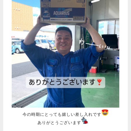
今の時期にとっても嬉しい差し入れです
ありがとうございます