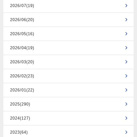
2026/07(19)
2026/06(20)
2026/05(16)
2026/04(19)
2026/03(20)
2026/02(23)
2026/01(22)
2025(290)
2024(127)
2023(64)