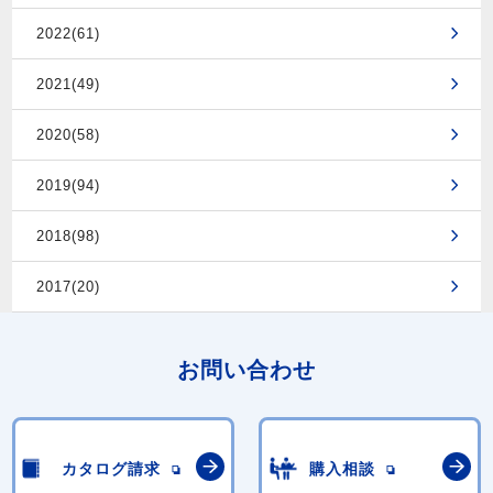
2022(61)
2021(49)
2020(58)
2019(94)
2018(98)
2017(20)
お問い合わせ
カタログ請求
購入相談