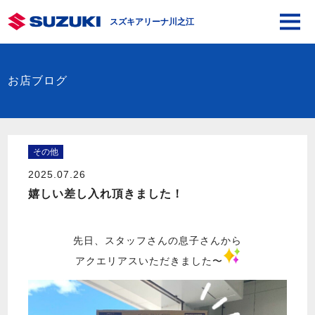
スズキアリーナ川之江
お店ブログ
その他
2025.07.26
嬉しい差し入れ頂きました！
先日、スタッフさんの息子さんから
アクエリアスいただきました〜