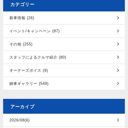
カテゴリー
新車情報 (26)
イベント/キャンペーン (87)
その他 (255)
スタッフによるクルマ紹介 (80)
オーナーズボイス (9)
納車ギャラリー (549)
アーカイブ
2026/08(6)