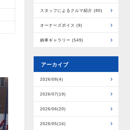
スタッフによるクルマ紹介 (80)
オーナーズボイス (9)
納車ギャラリー (549)
アーカイブ
2026/08(4)
2026/07(19)
2026/06(20)
2026/05(16)