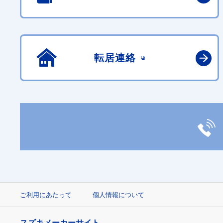
転居連絡
ご利用にあたって
個人情報について
スズキメーカーサイト