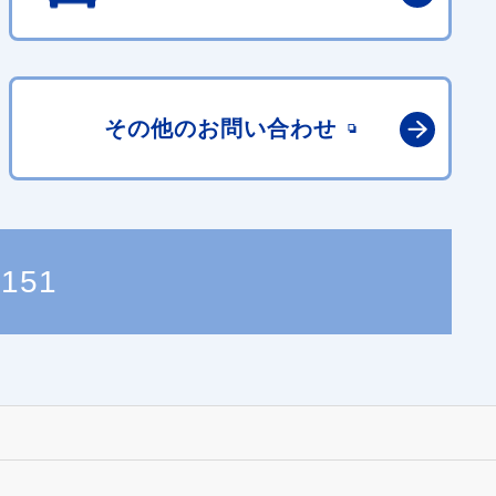
その他の
お問い合わせ
0151