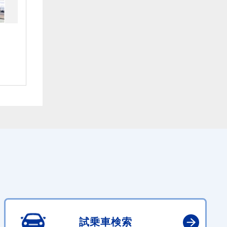
』
試乗車検索