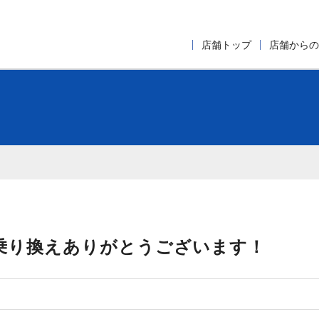
店舗トップ
店舗からの
乗り換えありがとうございます！