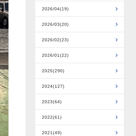
2026/04(19)
2026/03(20)
2026/02(23)
2026/01(22)
2025(290)
2024(127)
2023(64)
2022(61)
2021(49)