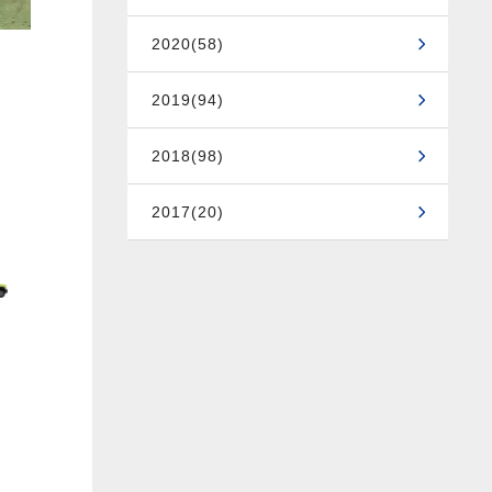
2020(58)
2019(94)
2018(98)
2017(20)