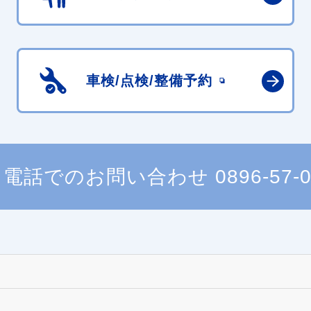
車検/点検/
整備予約
電話でのお問い合わせ
0896-57-