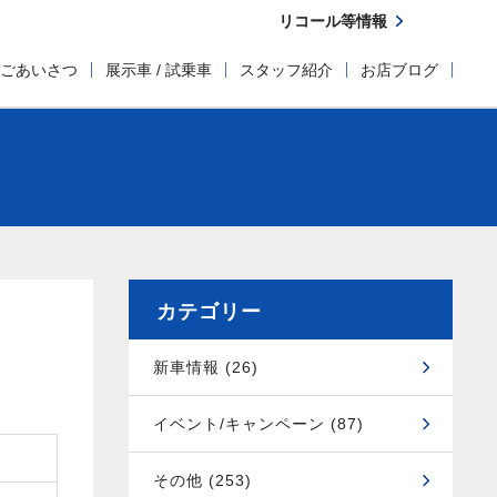
リコール等情報
ごあいさつ
展示車 / 試乗車
スタッフ紹介
お店ブログ
カテゴリー
新車情報 (26)
イベント/キャンペーン (87)
その他 (253)