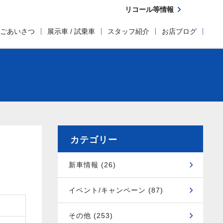
リコール等情報
ごあいさつ
展示車 / 試乗車
スタッフ紹介
お店ブログ
カテゴリー
新車情報 (26)
イベント/キャンペーン (87)
その他 (253)