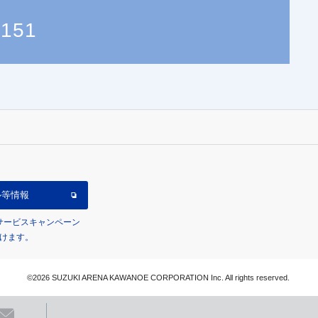
0151
ル等情報
/サービスキャンペーン
けます。
©2026 SUZUKI ARENA KAWANOE CORPORATION Inc. All rights reserved.