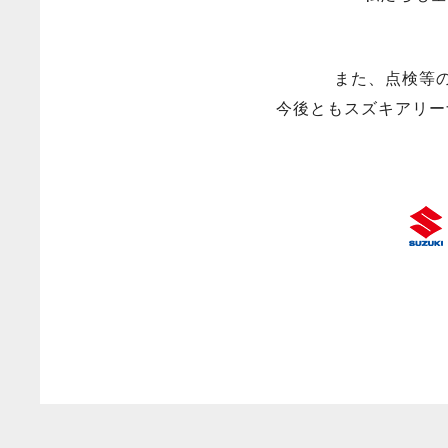
また、点検等
今後ともスズキアリー