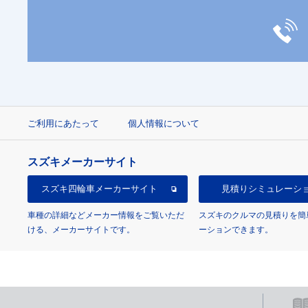
ご利用にあたって
個人情報について
スズキメーカーサイト
スズキ四輪車
メーカーサイト
見積り
シミュレーシ
車種の詳細などメーカー情報をご覧いただ
スズキのクルマの見積りを簡
ける、メーカーサイトです。
ーションできます。