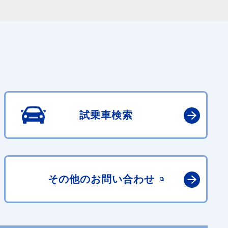
試乗車検索
その他の
お問い合わせ