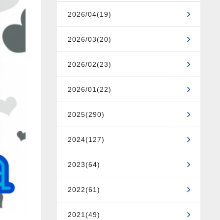
2026/04(19)
2026/03(20)
2026/02(23)
2026/01(22)
2025(290)
2024(127)
2023(64)
2022(61)
2021(49)