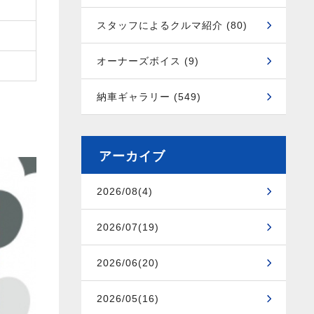
スタッフによるクルマ紹介 (80)
オーナーズボイス (9)
納車ギャラリー (549)
アーカイブ
2026/08(4)
2026/07(19)
2026/06(20)
2026/05(16)