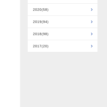
2020(58)
2019(94)
2018(98)
2017(20)