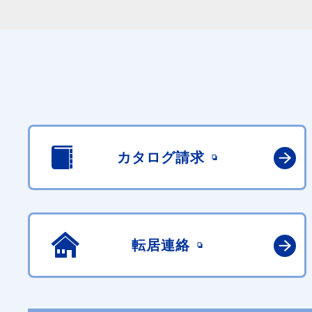
カタログ請求
転居連絡