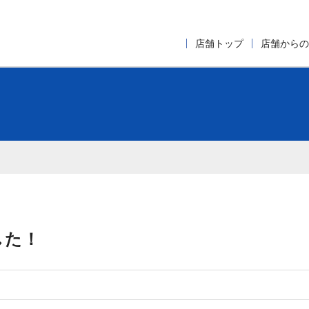
店舗トップ
店舗からの
した！