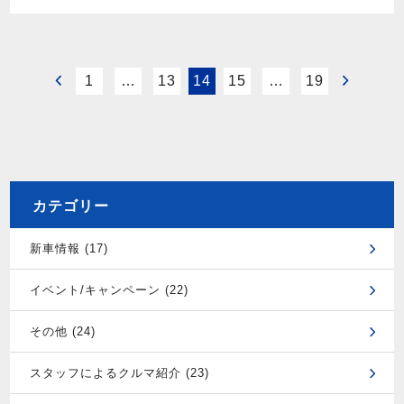
1
…
13
14
15
…
19
カテゴリー
新車情報 (17)
イベント/キャンペーン (22)
その他 (24)
スタッフによるクルマ紹介 (23)