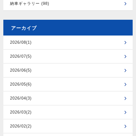
納車ギャラリー (98)
アーカイブ
2026/08(1)
2026/07(5)
2026/06(5)
2026/05(6)
2026/04(3)
2026/03(2)
2026/02(2)