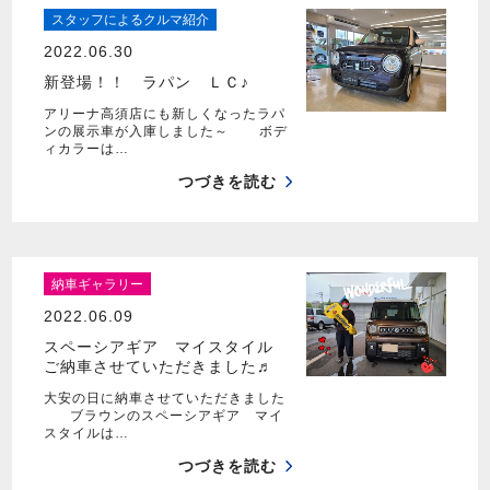
スタッフによるクルマ紹介
2022.06.30
新登場！！ ラパン ＬＣ♪
アリーナ高須店にも新しくなったラパ
ンの展示車が入庫しました～ ボデ
ィカラーは…
つづきを読む
納車ギャラリー
2022.06.09
スペーシアギア マイスタイル
ご納車させていただきました♬
大安の日に納車させていただきました
ブラウンのスペーシアギア マイ
スタイルは…
つづきを読む