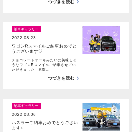
つづきを読む
納車ギャラリー
2022.08.23
ワゴンRスマイルご納車おめでと
うございます♡
チョコレートケーキみたいに美味しそ
うなワゴンRスマイルご納車させてい
ただきました 素敵…
つづきを読む
納車ギャラリー
2022.08.06
ハスラーご納車おめでとうござい
ます♪