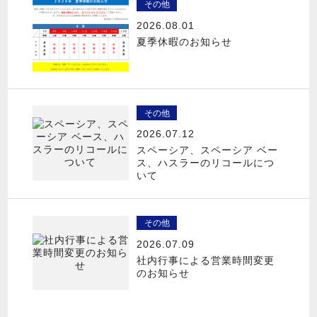
その他
2026.08.01
夏季休暇のお知らせ
その他
2026.07.12
スペーシア、スペーシア ベー
ス、ハスラーのリコールにつ
いて
その他
2026.07.09
社内行事による営業時間変更
のお知らせ