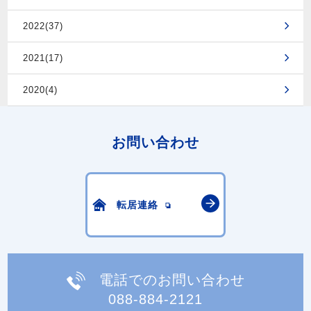
2022(37)
2021(17)
2020(4)
お問い合わせ
転居連絡
電話でのお問い合わせ
088-884-2121