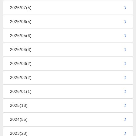
2026/07(5)
2026/06(5)
2026/05(6)
2026/04(3)
2026/03(2)
2026/02(2)
2026/01(1)
2025(18)
2024(55)
2023(28)