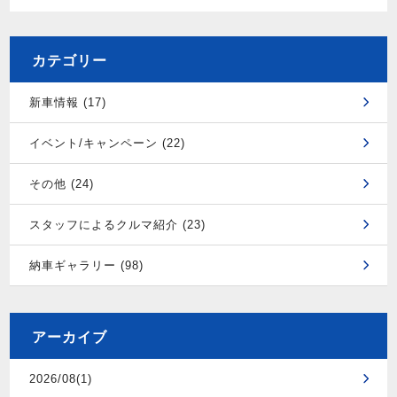
カテゴリー
新車情報 (17)
イベント/キャンペーン (22)
その他 (24)
スタッフによるクルマ紹介 (23)
納車ギャラリー (98)
アーカイブ
2026/08(1)