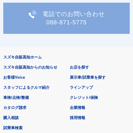
電話でのお問い合わせ
088-871-5775
スズキ自販高知ホーム
スズキ自販高知からのお知らせ
お店を探す
お客様Voice
展示車/試乗車を探す
スタッフによるクルマ紹介
ラインアップ
車検/点検/整備
クレジット/保険
カタログ請求
企業情報
購入相談
採用情報
試乗車検索