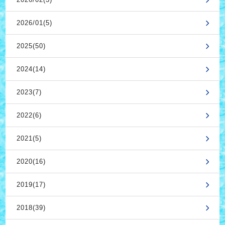
2026/01(5)
2025(50)
2024(14)
2023(7)
2022(6)
2021(5)
2020(16)
2019(17)
2018(39)