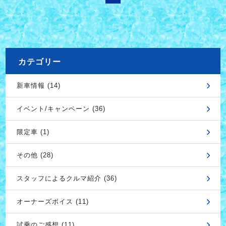
カテゴリー
新車情報 (14)
イベント/キャンペーン (36)
限定車 (1)
その他 (28)
スタッフによるクルマ紹介 (36)
オーナーズボイス (11)
試乗のご感想 (11)