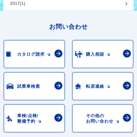
2017(1)
お問い合わせ
カタログ請求
購入相談
試乗車検索
転居連絡
車検/点検/
その他の
整備予約
お問い合わせ