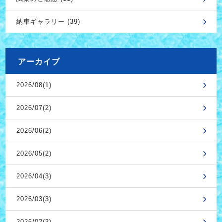
納車ギャラリー (39)
アーカイブ
2026/08(1)
2026/07(2)
2026/06(2)
2026/05(2)
2026/04(3)
2026/03(3)
2026/02(3)